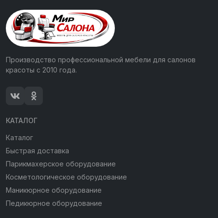
Производство профессиональной мебели для салонов
красоты с 2010 года.
КАТАЛОГ
Каталог
Быстрая доставка
Парикмахерское оборудование
Косметологическое оборудование
Маникюрное оборудование
Педикюрное оборудование