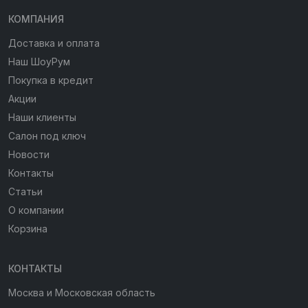
КОМПАНИЯ
Доставка и оплата
Наш ШоуРум
Покупка в кредит
Акции
Наши клиенты
Салон под ключ
Новости
Контакты
Статьи
О компании
Корзина
КОНТАКТЫ
Москва и Московская область