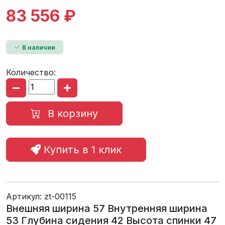
83 556 ₽
В наличии
Количество:
В корзину
Купить в 1 клик
Артикул:
zt-00115
Внешняя ширина 57 Внутренняя ширина
53 Глубина сидения 42 Высота спинки 47