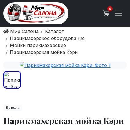
0
Мир Салона
Каталог
Парикмахерское оборудование
Мойки парикмахерские
Парикмахерская мойка Кэри
Кресла
Парикмахерская мойка Кэри