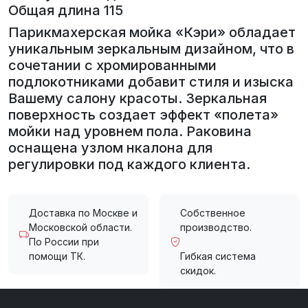
Общая длина 115
Парикмахерская мойка «Кэри» обладает
уникальным зеркальным дизайном, что в
сочетании с хромированными
подлокотниками добавит стиля и изыска
Вашему салону красоты. Зеркальная
поверхность создает эффект «полета»
мойки над уровнем пола. Раковина
оснащена узлом нкалона для
регулировки под каждого клиента.
Доставка по Москве и
Собственное
Московской области.
производство.
По России при
помощи ТК.
Гибкая система
скидок.