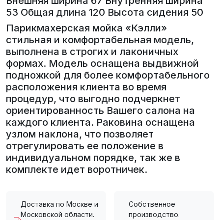
Внешняя ширина 67 Внутренняя ширина
53 Общая длина 120 Высота сидения 50
Парикмахерская мойка «Кэлли»
стильная и комфортабельная модель,
выполнена в строгих и лаконичных
формах. Модель оснащена выдвижной
подножкой для более комфортабельного
расположения клиента во время
процедур, что выгодно подчеркнет
ориентированность Вашего салона на
каждого клиента. Раковина оснащена
узлом наклона, что позволяет
отрегулировать ее положение в
индивидуальном порядке, так же в
комплекте идет воротничек.
Доставка по Москве и
Собственное
Московской области.
производство.