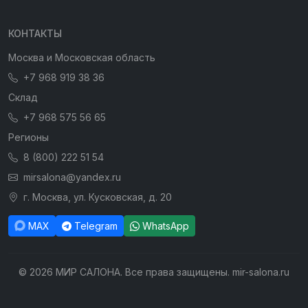
КОНТАКТЫ
Москва и Московская область
+7 968 919 38 36
Склад
+7 968 575 56 65
Регионы
8 (800) 222 51 54
mirsalona@yandex.ru
г. Москва, ул. Кусковская, д. 20
MAX
Telegram
WhatsApp
© 2026 МИР САЛОНА. Все права защищены. mir-salona.ru