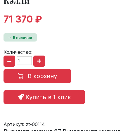
Кэлли
71 370 ₽
В наличии
Количество:
В корзину
Купить в 1 клик
Артикул:
zt-00114