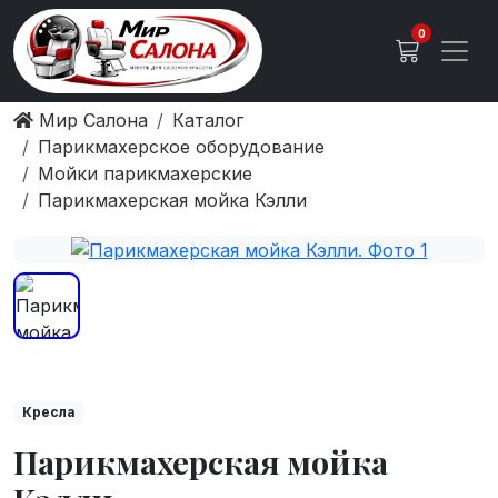
0
Мир Салона
Каталог
Парикмахерское оборудование
Мойки парикмахерские
Парикмахерская мойка Кэлли
Кресла
Парикмахерская мойка