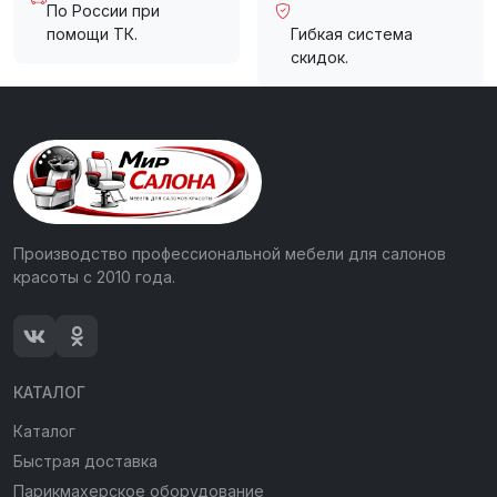
По России при
помощи ТК.
Гибкая система
скидок.
Производство профессиональной мебели для салонов
красоты с 2010 года.
КАТАЛОГ
Каталог
Быстрая доставка
Парикмахерское оборудование