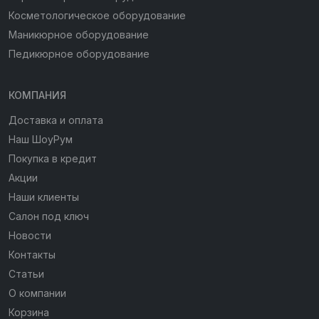
Косметологическое оборудование
Маникюрное оборудование
Педикюрное оборудование
КОМПАНИЯ
Доставка и оплата
Наш ШоуРум
Покупка в кредит
Акции
Наши клиенты
Салон под ключ
Новости
Контакты
Статьи
О компании
Корзина