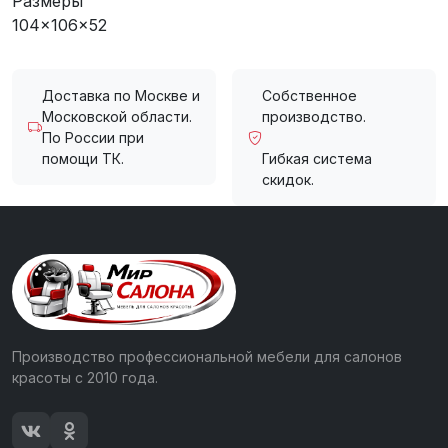
Размеры
104x106x52
Доставка по Москве и
Собственное
Московской области.
производство.
По России при
помощи ТК.
Гибкая система
скидок.
Производство профессиональной мебели для салонов
красоты с 2010 года.