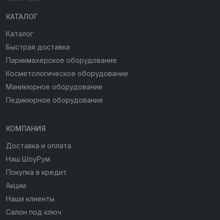
КАТАЛОГ
Каталог
Быстрая доставка
Парикмахерское оборудование
Косметологическое оборудование
Маникюрное оборудование
Педикюрное оборудование
КОМПАНИЯ
Доставка и оплата
Наш ШоуРум
Покупка в кредит
Акции
Наши клиенты
Салон под ключ