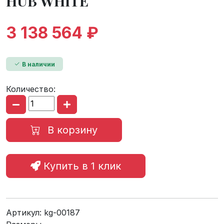
HUB WHITE
3 138 564 ₽
В наличии
Количество:
В корзину
Купить в 1 клик
Артикул:
kg-00187