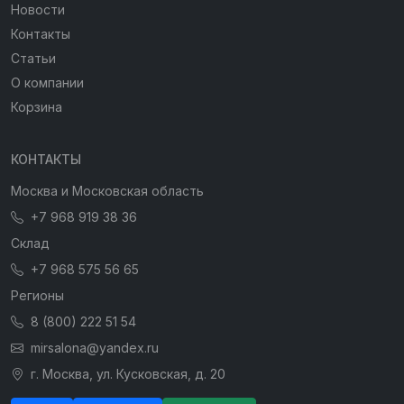
Новости
Контакты
Статьи
О компании
Корзина
КОНТАКТЫ
Москва и Московская область
+7 968 919 38 36
Склад
+7 968 575 56 65
Регионы
8 (800) 222 51 54
mirsalona@yandex.ru
г. Москва, ул. Кусковская, д. 20