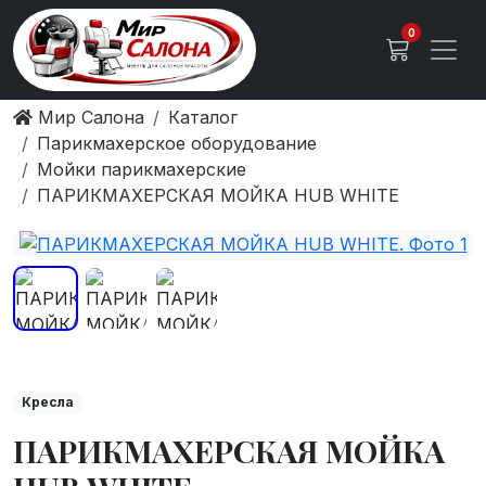
0
Мир Салона
Каталог
Парикмахерское оборудование
Мойки парикмахерские
ПАРИКМАХЕРСКАЯ МОЙКА HUB WHITE
Кресла
ПАРИКМАХЕРСКАЯ МОЙКА