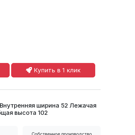
Купить в 1 клик
 Внутренняя ширина 52 Лежачая
бщая высота 102
Собственное производство.