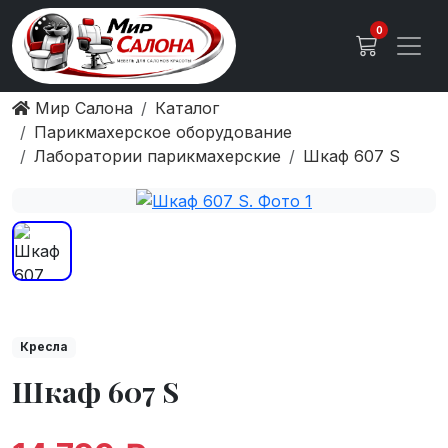
0
Мир Салона
Каталог
Парикмахерское оборудование
Лаборатории парикмахерские
Шкаф 607 S
Кресла
Шкаф 607 S