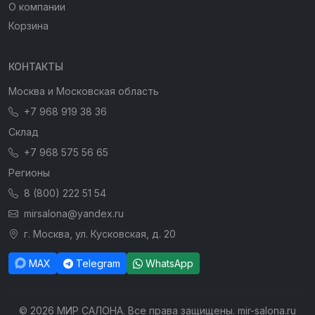
О компании
Корзина
КОНТАКТЫ
Москва и Московская область
+7 968 919 38 36
Склад
+7 968 575 56 65
Регионы
8 (800) 222 51 54
mirsalona@yandex.ru
г. Москва, ул. Кусковская, д. 20
MAX
Telegram
WhatsApp
© 2026 МИР САЛОНА. Все права защищены. mir-salona.ru