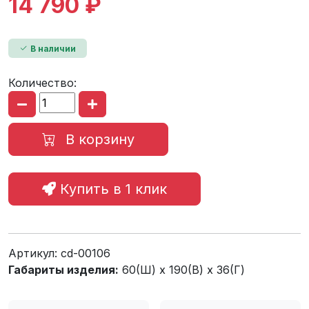
14 790 ₽
В наличии
Количество:
В корзину
Купить в 1 клик
Артикул:
cd-00106
Габариты изделия:
60(Ш) x 190(В) x 36(Г)