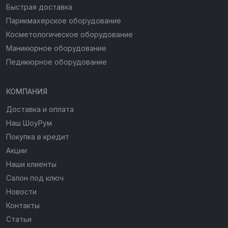
Быстрая доставка
Парикмахерское оборудование
Косметологическое оборудование
Маникюрное оборудование
Педикюрное оборудование
КОМПАНИЯ
Доставка и оплата
Наш ШоуРум
Покупка в кредит
Акции
Наши клиенты
Салон под ключ
Новости
Контакты
Статьи