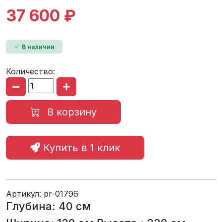
37 600 ₽
В наличии
Количество:
В корзину
Купить в 1 клик
Артикул:
pr-01796
Глубина: 40 см