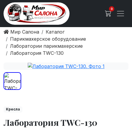
0
Мир Салона
Каталог
Парикмахерское оборудование
Лаборатории парикмахерские
Лаборатория TWC-130
Кресла
Лаборатория TWC-130