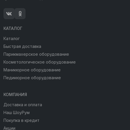
КАТАЛОГ
Каталог
Быстрая доставка
Парикмахерское оборудование
Косметологическое оборудование
Маникюрное оборудование
Педикюрное оборудование
КОМПАНИЯ
Доставка и оплата
Наш ШоуРум
Покупка в кредит
Акции