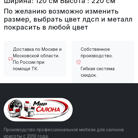
Ширина: 120 см Высота : 220 см
По желанию возможно изменить
размер, выбрать цвет лдсп и металл
покрасить в любой цвет
Доставка по Москве и
Собственное
Московской области.
производство.
По России при
помощи ТК.
Гибкая система
скидок.
Производство профессиональной мебели для салонов
красоты с 2010 года.