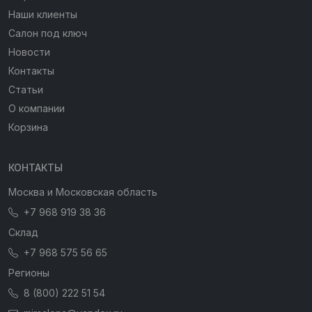
Наши клиенты
Салон под ключ
Новости
Контакты
Статьи
О компании
Корзина
КОНТАКТЫ
Москва и Московская область
+7 968 919 38 36
Склад
+7 968 575 56 65
Регионы
8 (800) 222 51 54