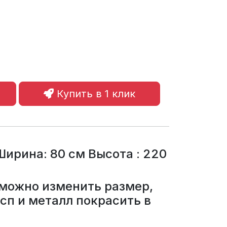
Купить в 1 клик
Ширина: 80 см Высота : 220
можно изменить размер,
сп и металл покрасить в