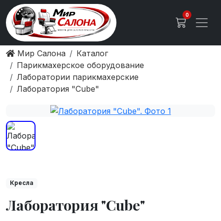
0
Мир Салона
Каталог
Парикмахерское оборудование
Лаборатории парикмахерские
Лаборатория "Cube"
Кресла
Лаборатория "Cube"