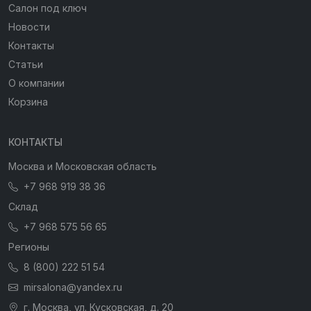
Салон под ключ
Новости
Контакты
Статьи
О компании
Корзина
КОНТАКТЫ
Москва и Московская область
+7 968 919 38 36
Склад
+7 968 575 56 65
Регионы
8 (800) 222 51 54
mirsalona@yandex.ru
г. Москва, ул. Кусковская, д. 20