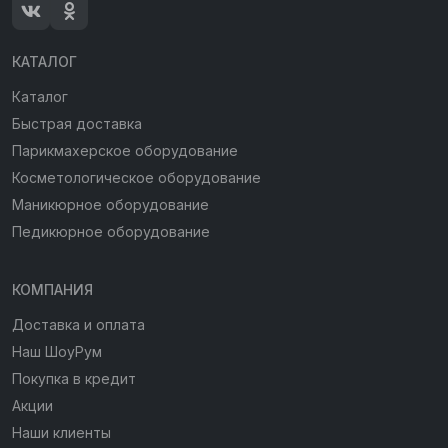
КАТАЛОГ
Каталог
Быстрая доставка
Парикмахерское оборудование
Косметологическое оборудование
Маникюрное оборудование
Педикюрное оборудование
КОМПАНИЯ
Доставка и оплата
Наш ШоуРум
Покупка в кредит
Акции
Наши клиенты