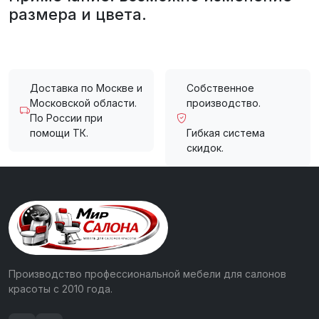
размера и цвета.
Доставка по Москве и
Собственное
Московской области.
производство.
По России при
помощи ТК.
Гибкая система
скидок.
Производство профессиональной мебели для салонов
красоты с 2010 года.