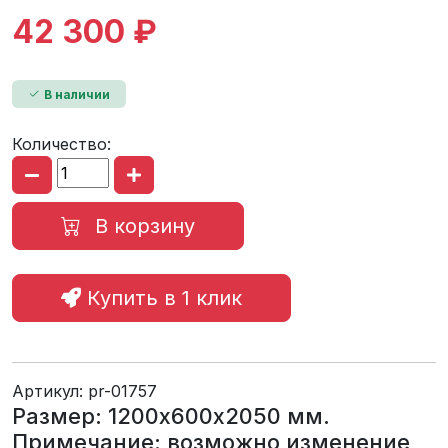
42 300 ₽
В наличии
Количество:
В корзину
Купить в 1 клик
Артикул:
pr-01757
Размер: 1200х600х2050 мм.
Примечание: возможно изменение