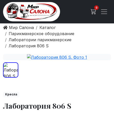
0
Мир Салона
Каталог
Парикмахерское оборудование
Лаборатории парикмахерские
Лаборатория 806 S
Кресла
Лаборатория 806 S