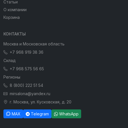
Статьи
О компании
Корзина
КОНТАКТЫ
Москва и Московская область
+7 968 919 38 36
Склад
+7 968 575 56 65
Регионы
8 (800) 222 51 54
mirsalona@yandex.ru
г. Москва, ул. Кусковская, д. 20
MAX
Telegram
WhatsApp