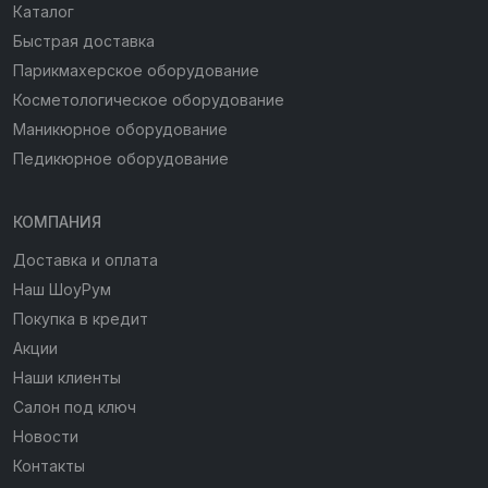
Каталог
Быстрая доставка
Парикмахерское оборудование
Косметологическое оборудование
Маникюрное оборудование
Педикюрное оборудование
КОМПАНИЯ
Доставка и оплата
Наш ШоуРум
Покупка в кредит
Акции
Наши клиенты
Салон под ключ
Новости
Контакты