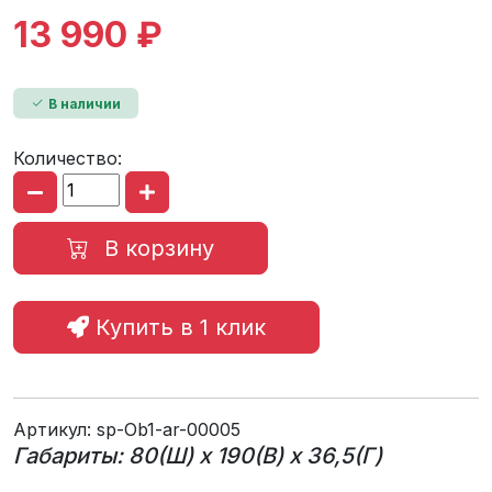
13 990 ₽
В наличии
Количество:
В корзину
Купить в 1 клик
Артикул:
sp-Ob1-ar-00005
Габариты: 80(Ш) x 190(В) x 36,5(Г)