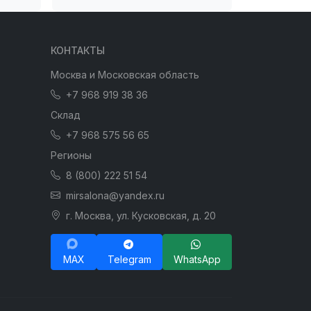
КОНТАКТЫ
Москва и Московская область
+7 968 919 38 36
Склад
+7 968 575 56 65
Регионы
8 (800) 222 51 54
mirsalona@yandex.ru
г. Москва, ул. Кусковская, д. 20
MAX
Telegram
WhatsApp