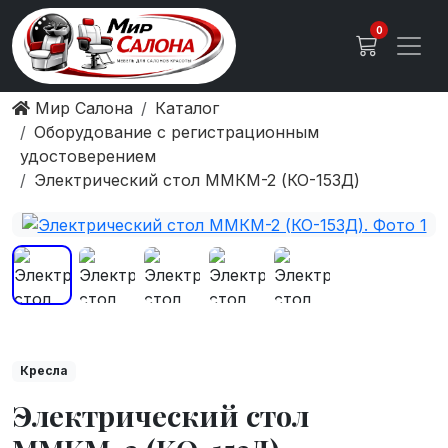
0
Мир Салона
Каталог
Оборудование с регистрационным
удостоверением
Электрический стол ММКМ-2 (КО-153Д)
Кресла
Электрический стол