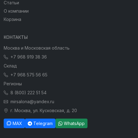
Статьи
О компании
Корзина
КОНТАКТЫ
Москва и Московская область
+7 968 919 38 36
Склад
+7 968 575 56 65
Регионы
8 (800) 222 51 54
mirsalona@yandex.ru
г. Москва, ул. Кусковская, д. 20
MAX
Telegram
WhatsApp