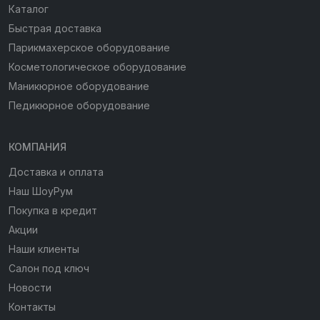
Каталог
Быстрая доставка
Парикмахерское оборудование
Косметологическое оборудование
Маникюрное оборудование
Педикюрное оборудование
КОМПАНИЯ
Доставка и оплата
Наш ШоуРум
Покупка в кредит
Акции
Наши клиенты
Салон под ключ
Новости
Контакты