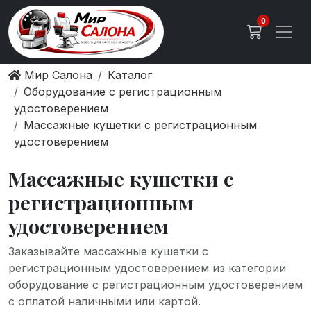
0
Мир Салона
Каталог
Оборудование с регистрационным
удостоверением
Массажные кушетки с регистрационным
удостоверением
Массажные кушетки с
регистрационным
удостоверением
Заказывайте массажные кушетки с
регистрационным удостоверением из категории
оборудование с регистрационным удостоверением
с оплатой наличными или картой.