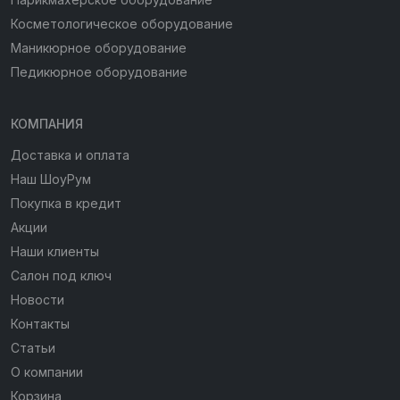
Косметологическое оборудование
Маникюрное оборудование
Педикюрное оборудование
КОМПАНИЯ
Доставка и оплата
Наш ШоуРум
Покупка в кредит
Акции
Наши клиенты
Салон под ключ
Новости
Контакты
Статьи
О компании
Корзина