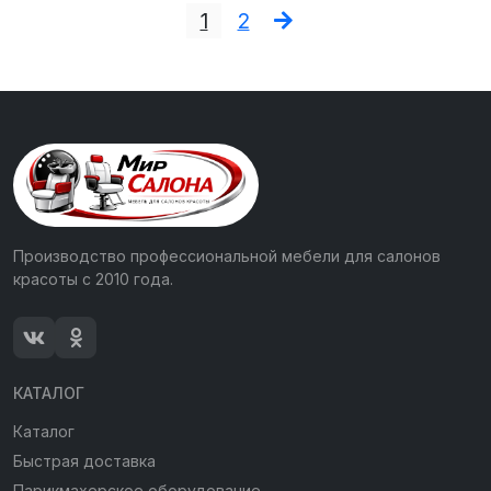
1
2
Производство профессиональной мебели для салонов
красоты с 2010 года.
КАТАЛОГ
Каталог
Быстрая доставка
Парикмахерское оборудование