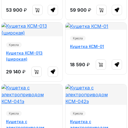
53 900
₽
59 900
₽
Кресла
Кресла
Кушетка КСМ-01
Кушетка КСМ-013
(широкая)
18 590
₽
29 140
₽
Кресла
Кресла
Кушетка с
Кушетка с
электроприводом
электроприводом