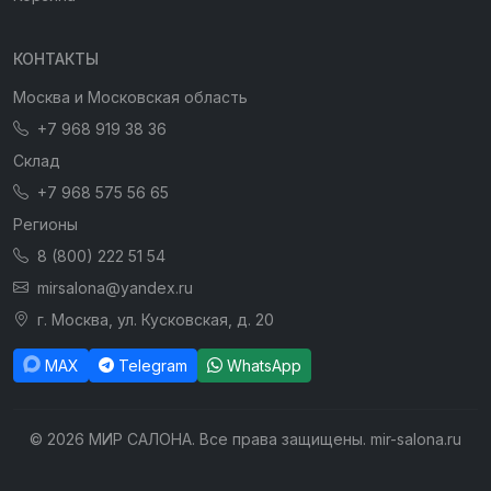
КОНТАКТЫ
Москва и Московская область
+7 968 919 38 36
Склад
+7 968 575 56 65
Регионы
8 (800) 222 51 54
mirsalona@yandex.ru
г. Москва, ул. Кусковская, д. 20
MAX
Telegram
WhatsApp
© 2026 МИР САЛОНА. Все права защищены. mir-salona.ru