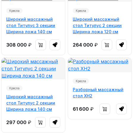
Кресла
Кресла
Широкий массажный
Широкий массажный
стол Титулус 3 секции
стол Титулус 2 секции
Ширина ложа 140 см
Ширина ложа 120 см
308 000
₽
264 000
₽
Кресла
Кресла
Разборный массажный
стол ХH2
Широкий массажный
стол Титулус 2 секции
61 600
₽
Ширина ложа 140 см
297 000
₽