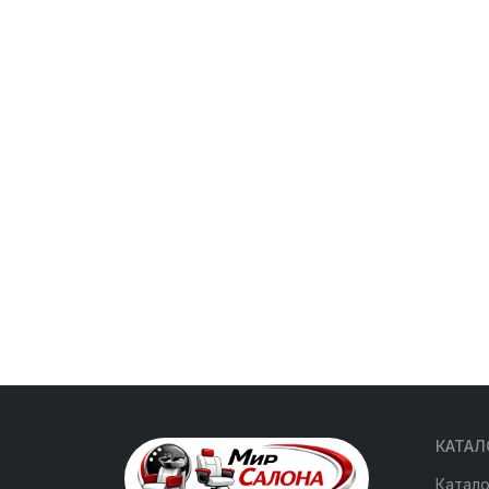
КАТАЛ
Катало