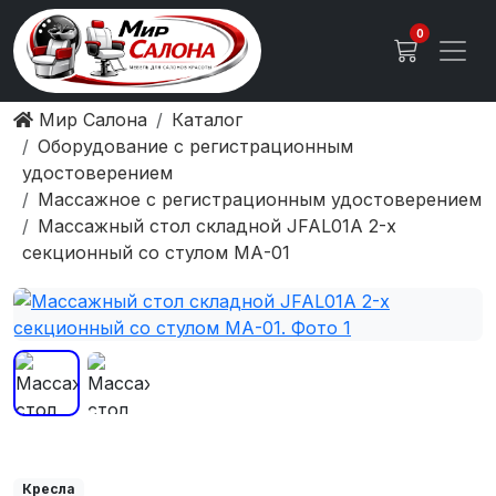
0
Мир Салона
Каталог
Оборудование с регистрационным
удостоверением
Массажное с регистрационным удостоверением
Массажный стол складной JFAL01A 2-х
секционный со стулом МА-01
Кресла