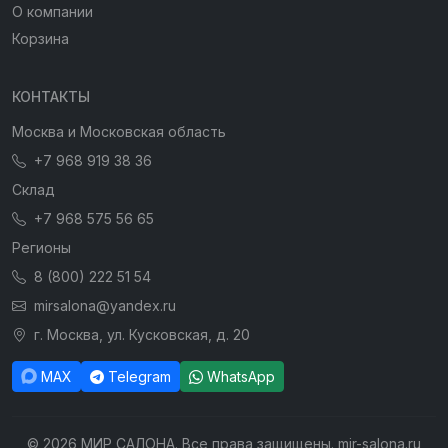
О компании
Корзина
КОНТАКТЫ
Москва и Московская область
+7 968 919 38 36
Склад
+7 968 575 56 65
Регионы
8 (800) 222 51 54
mirsalona@yandex.ru
г. Москва, ул. Кусковская, д. 20
MAX
Telegram
WhatsApp
© 2026 МИР САЛОНА. Все права защищены. mir-salona.ru