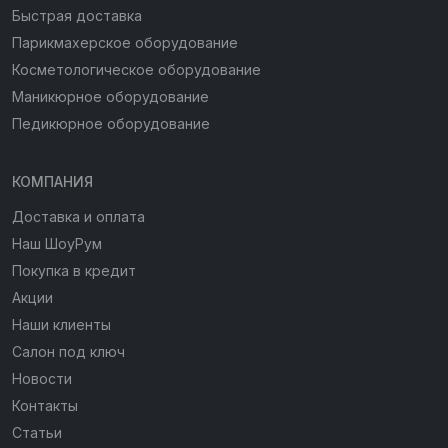
Быстрая доставка
Парикмахерское оборудование
Косметологическое оборудование
Маникюрное оборудование
Педикюрное оборудование
КОМПАНИЯ
Доставка и оплата
Наш ШоуРум
Покупка в кредит
Акции
Наши клиенты
Салон под ключ
Новости
Контакты
Статьи