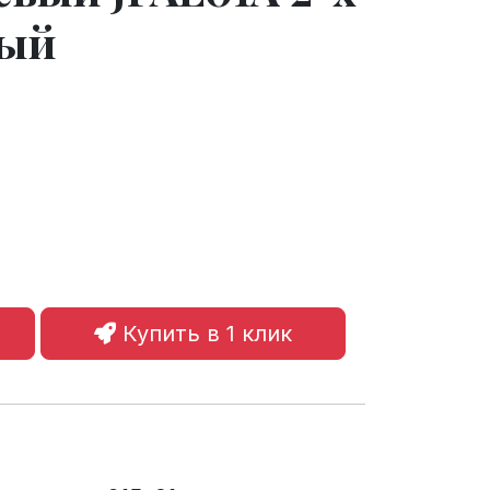
ный
Купить в 1 клик