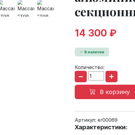
секцион
14 300 ₽
В наличии
Количество:
В корзину
Артикул:
er00069
Характеристики: