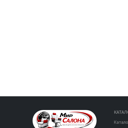
КАТАЛ
Катало