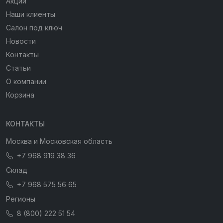
Акции
Наши клиенты
Салон под ключ
Новости
Контакты
Статьи
О компании
Корзина
КОНТАКТЫ
Москва и Московская область
+7 968 919 38 36
Склад
+7 968 575 56 65
Регионы
8 (800) 222 51 54