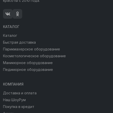
красоты с 2010 года.
КАТАЛОГ
Каталог
Быстрая доставка
Парикмахерское оборудование
Косметологическое оборудование
Маникюрное оборудование
Педикюрное оборудование
КОМПАНИЯ
Доставка и оплата
Наш ШоуРум
Покупка в кредит