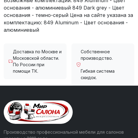
Возможные комплектации: 849 Aluminum - Цвет
основания - алюминиевый 849 Dark grey - Цвет
основания - темно-серый Цена на сайте указана за
комплектацию: 849 Aluminum - Цвет основания -
алюминиевый
Доставка по Москве и
Собственное
Московской области.
производство.
По России при
помощи ТК.
Гибкая система
скидок.
Производство профессиональной мебели для салонов