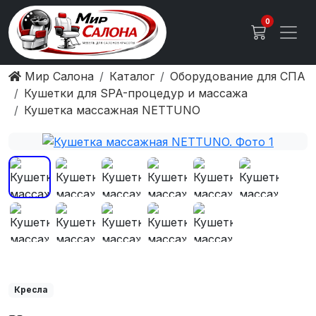
0
Мир Салона
Каталог
Оборудование для СПА
Кушетки для SPA-процедур и массажа
Кушетка массажная NETTUNO
Кресла