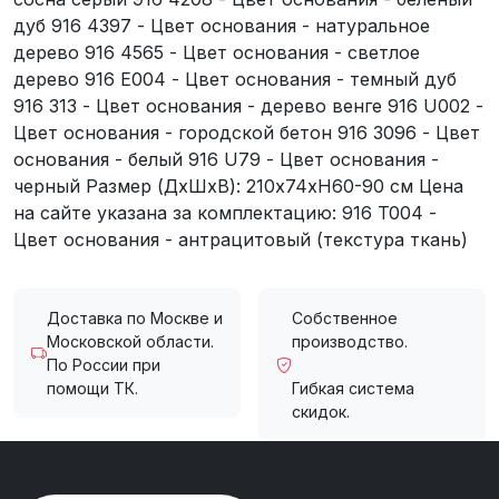
дуб 916 4397 - Цвет основания - натуральное
дерево 916 4565 - Цвет основания - светлое
дерево 916 E004 - Цвет основания - темный дуб
916 313 - Цвет основания - дерево венге 916 U002 -
Цвет основания - городской бетон 916 3096 - Цвет
основания - белый 916 U79 - Цвет основания -
черный Размер (ДхШхВ): 210x74xH60-90 см Цена
на сайте указана за комплектацию: 916 T004 -
Цвет основания - антрацитовый (текстура ткань)
Доставка по Москве и
Собственное
Московской области.
производство.
По России при
помощи ТК.
Гибкая система
скидок.