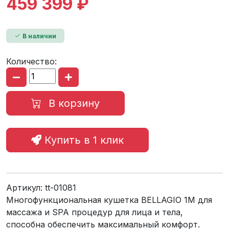
459 399 ₽
В наличии
Количество:
В корзину
Купить в 1 клик
Артикул:
tt-01081
Многофункциональная кушетка BELLAGIO 1M для
массажа и SPA процедур для лица и тела,
способна обеспечить максимальный комфорт.