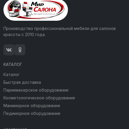
Производство профессиональной мебели для салонов
красоты с 2010 года.
КАТАЛОГ
Каталог
Быстрая доставка
Парикмахерское оборудование
Косметологическое оборудование
Маникюрное оборудование
Педикюрное оборудование