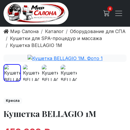
0
Мир Салона
Каталог
Оборудование для СПА
Кушетки для SPA-процедур и массажа
Кушетка BELLAGIO 1M
Кресла
Кушетка BELLAGIO 1M