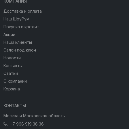
КОМПАНИЯ
Доставка и оплата
Наш ШоуРум
Покупка в кредит
Акции
Наши клиенты
Салон под ключ
Новости
Контакты
Статьи
О компании
Корзина
КОНТАКТЫ
Москва и Московская область
+7 968 919 38 36