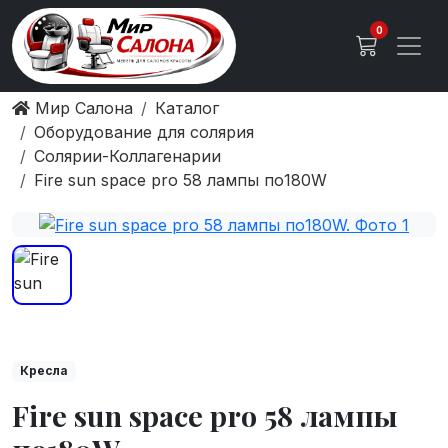
0
Мир Салона
Каталог
Оборудование для солярия
Солярии-Коллагенарии
Fire sun space pro 58 лампы по180W
Кресла
Fire sun space pro 58 лампы