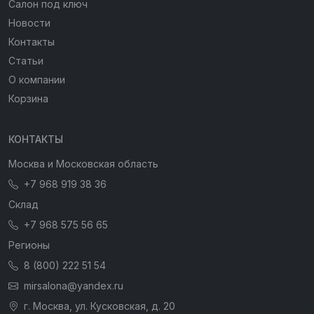
Салон под ключ
Новости
Контакты
Статьи
О компании
Корзина
КОНТАКТЫ
Москва и Московская область
+7 968 919 38 36
Склад
+7 968 575 56 65
Регионы
8 (800) 222 51 54
mirsalona@yandex.ru
г. Москва, ул. Кусковская, д. 20