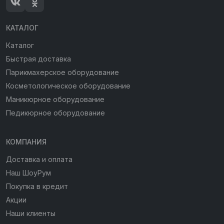
КАТАЛОГ
Каталог
Быстрая доставка
Парикмахерское оборудование
Косметологическое оборудование
Маникюрное оборудование
Педикюрное оборудование
КОМПАНИЯ
Доставка и оплата
Наш ШоуРум
Покупка в кредит
Акции
Наши клиенты