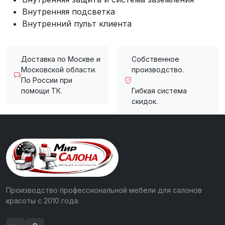
Внутренняя подсветка
Внутренний пульт клиента
Доставка по Москве и
Собственное
Московской области.
производство.
По России при
помощи ТК.
Гибкая система
скидок.
Производство профессиональной мебели для салонов
красоты с 2010 года.