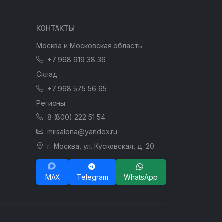
КОНТАКТЫ
Москва и Московская область
+7 968 919 38 36
Склад
+7 968 575 56 65
Регионы
8 (800) 222 51 54
mirsalona@yandex.ru
г. Москва, ул. Кусковская, д. 20
MAX
Telegram
WhatsApp