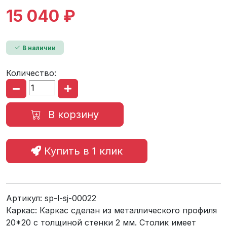
15 040 ₽
В наличии
Количество:
В корзину
Купить в 1 клик
Артикул:
sp-l-sj-00022
Каркас: Каркас сделан из металлического профиля
20*20 с толщиной стенки 2 мм. Столик имеет