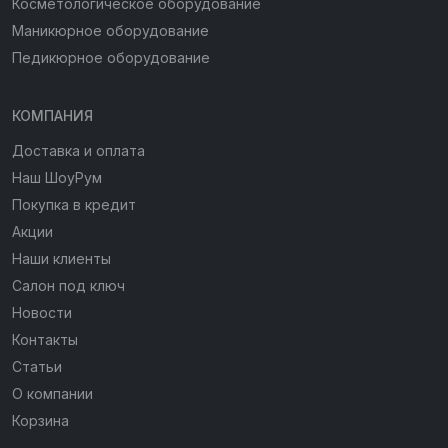
Косметологическое оборудование
Маникюрное оборудование
Педикюрное оборудование
КОМПАНИЯ
Доставка и оплата
Наш ШоуРум
Покупка в кредит
Акции
Наши клиенты
Салон под ключ
Новости
Контакты
Статьи
О компании
Корзина