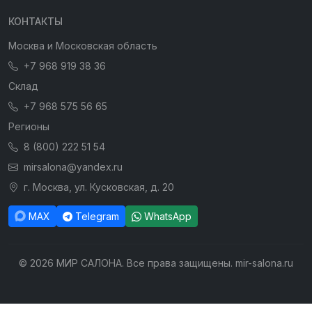
КОНТАКТЫ
Москва и Московская область
+7 968 919 38 36
Склад
+7 968 575 56 65
Регионы
8 (800) 222 51 54
mirsalona@yandex.ru
г. Москва, ул. Кусковская, д. 20
MAX
Telegram
WhatsApp
© 2026 МИР САЛОНА. Все права защищены. mir-salona.ru