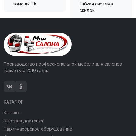
помощи ТК.
Гибкая система
скидок.
Производство профессиональной мебели для салонов
красоты с 2010 года.
КАТАЛОГ
Каталог
Быстрая доставка
Парикмахерское оборудование