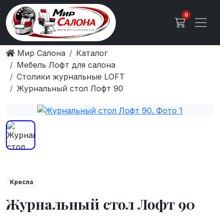
0
Мир Салона
Каталог
Мебель Лофт для салона
Столики журнальные LOFT
Журнальный стол Лофт 90
Кресла
Журнальный стол Лофт 90