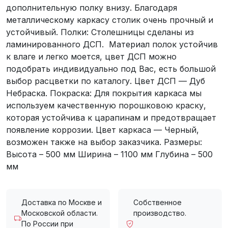
дополнительную полку внизу. Благодаря
металлическому каркасу столик очень прочный и
устойчивый. Полки: Столешницы сделаны из
ламинированного ДСП. Материал полок устойчив
к влаге и легко моется, цвет ДСП можно
подобрать индивидуально под Вас, есть большой
выбор расцветки по каталогу. Цвет ДСП — Дуб
Небраска. Покраска: Для покрытия каркаса мы
используем качественную порошковою краску,
которая устойчива к царапинам и предотвращает
появление коррозии. Цвет каркаса — Черный,
возможен также на выбор заказчика. Размеры:
Высота – 500 мм Ширина – 1100 мм Глубина – 500
мм
Доставка по Москве и
Собственное
Московской области.
производство.
По России при