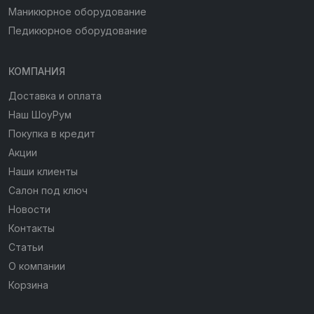
Маникюрное оборудование
Педикюрное оборудование
КОМПАНИЯ
Доставка и оплата
Наш ШоуРум
Покупка в кредит
Акции
Наши клиенты
Салон под ключ
Новости
Контакты
Статьи
О компании
Корзина