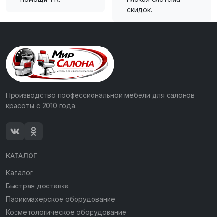
скидок.
Производство профессиональной мебели для салонов
красоты с 2010 года.
КАТАЛОГ
Каталог
Быстрая доставка
Парикмахерское оборудование
Косметологическое оборудование