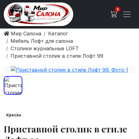
0
Мир Салона
Каталог
Мебель Лофт для салона
Столики журнальные LOFT
Приставной столик в стиле Лофт 99
Кресла
Приставной столик в стиле