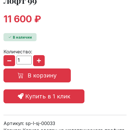
Лофт 99
11 600 ₽
В наличии
Количество:
В корзину
Купить в 1 клик
Артикул:
sp-l-sj-00033