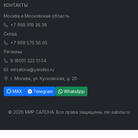
КОНТАКТЫ
Москва и Московская область
+7 968 919 38 36
Склад
+7 968 575 56 65
Регионы
8 (800) 222 51 54
mirsalona@yandex.ru
г. Москва, ул. Кусковская, д. 20
MAX
Telegram
WhatsApp
© 2026 МИР САЛОНА. Все права защищены. mir-salona.ru