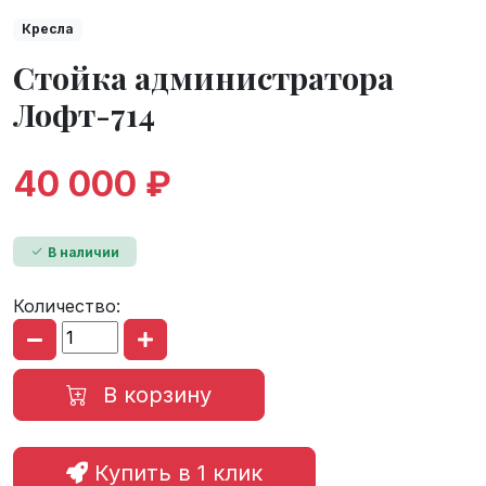
Кресла
Стойка администратора
Лофт-714
40 000 ₽
В наличии
Количество:
В корзину
Купить в 1 клик