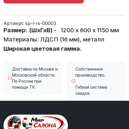
Артикул:
sp-l-rs-00003
Размер: (ШхГхВ)
- 1200 х 600 х 1150 мм
Материалы: ЛДСП (16 мм), металл
Широкая цветовая гамма.
Доставка по Москве и
Собственное
Московской области.
производство.
По России при
помощи ТК.
Гибкая система
скидок.