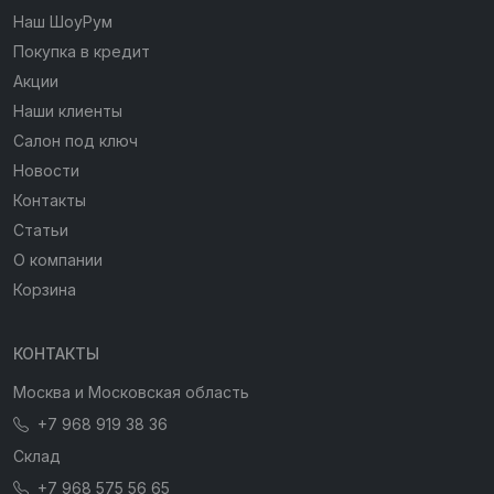
Наш ШоуРум
Покупка в кредит
Акции
Наши клиенты
Салон под ключ
Новости
Контакты
Статьи
О компании
Корзина
КОНТАКТЫ
Москва и Московская область
+7 968 919 38 36
Склад
+7 968 575 56 65