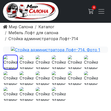
0
Мир Салона
Каталог
Мебель Лофт для салона
Стойка администратора Лофт-714