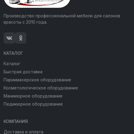
Производство профессиональной мебели для салонов
красоты с 2010 года.
КАТАЛОГ
Каталог
Быстрая доставка
Парикмахерское оборудование
Косметологическое оборудование
Маникюрное оборудование
Педикюрное оборудование
КОМПАНИЯ
Доставка и оплата