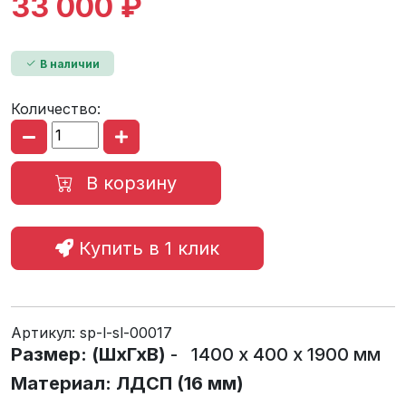
33 000 ₽
В наличии
Количество:
В корзину
Купить в 1 клик
Артикул:
sp-l-sl-00017
Размер: (ШхГхВ)
- 1400 х 400 х 1900 мм
Материал: ЛДСП (16 мм)