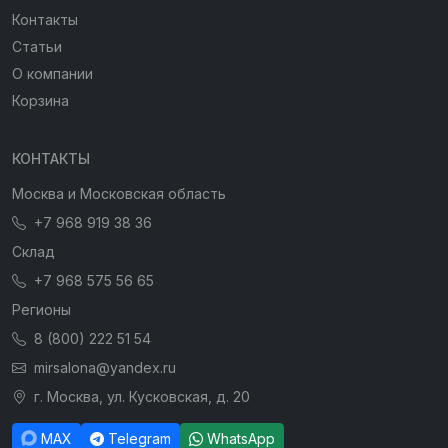
Контакты
Статьи
О компании
Корзина
КОНТАКТЫ
Москва и Московская область
+7 968 919 38 36
Склад
+7 968 575 56 65
Регионы
8 (800) 222 51 54
mirsalona@yandex.ru
г. Москва, ул. Кусковская, д. 20
MAX
Telegram
WhatsApp