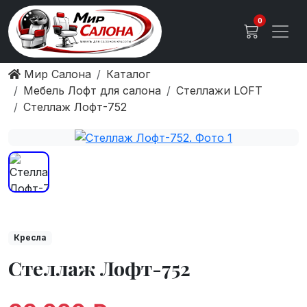
0
Мир Салона
Каталог
Мебель Лофт для салона
Стеллажи LOFT
Стеллаж Лофт-752
Кресла
Стеллаж Лофт-752