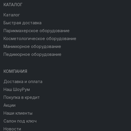
КАТАЛОГ
Каталог
Быстрая доставка
Парикмахерское оборудование
Косметологическое оборудование
Маникюрное оборудование
Педикюрное оборудование
КОМПАНИЯ
Доставка и оплата
Наш ШоуРум
Покупка в кредит
Акции
Наши клиенты
Салон под ключ
Новости