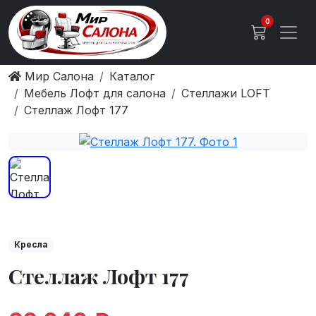
0
Мир Салона
Каталог
Мебель Лофт для салона
Стеллажи LOFT
Стеллаж Лофт 177
Кресла
Стеллаж Лофт 177