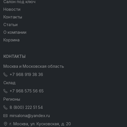
Салон под ключ
Новости
Контакты
Статьи
О компании
Корзина
КОНТАКТЫ
Москва и Московская область
+7 968 919 38 36
Склад
+7 968 575 56 65
Регионы
8 (800) 222 51 54
mirsalona@yandex.ru
г. Москва, ул. Кусковская, д. 20