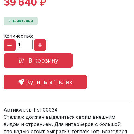
39 640 ₽
В наличии
Количество:
В корзину
Купить в 1 клик
Артикул:
sp-l-sl-00034
Стеллаж должен выделиться своим внешним
видом и строением. Для интерьеров с большой
площадью стоит выбрать Стеллаж Loft. Благодаря