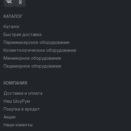
КАТАЛОГ
Каталог
Быстрая доставка
Парикмахерское оборудование
Косметологическое оборудование
Маникюрное оборудование
Педикюрное оборудование
КОМПАНИЯ
Доставка и оплата
Наш ШоуРум
Покупка в кредит
Акции
Наши клиенты