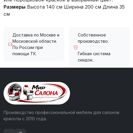
Размеры
Высота 140 см Ширина 200 см Длина 35
см
Доставка по Москве и
Собственное
Московской области.
производство.
По России при
помощи ТК.
Гибкая система
скидок.
Производство профессиональной мебели для салонов
красоты с 2010 года.