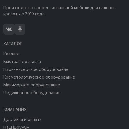
Производство профессиональной мебели для салонов
красоты с 2010 года.
КАТАЛОГ
Каталог
Быстрая доставка
Парикмахерское оборудование
Косметологическое оборудование
Маникюрное оборудование
Педикюрное оборудование
КОМПАНИЯ
Доставка и оплата
Наш ШоуРум