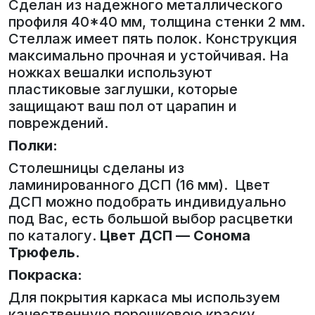
Сделан из надежного металлического
профиля 40*40 мм, толщина стенки 2 мм.
Стеллаж имеет пять полок. Конструкция
максимально прочная и устойчивая. На
ножках вешалки используют
пластиковые заглушки, которые
защищают ваш пол от царапин и
повреждений.
Полки:
Столешницы сделаны из
ламинированного ДСП (16 мм). Цвет
ДСП можно подобрать индивидуально
под Вас, есть большой выбор расцветки
по каталогу.
Цвет ДСП — Сонома
Трюфель.
Покраска:
Для покрытия каркаса мы используем
качественную порошковою краску,