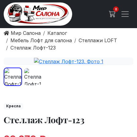
0
Мир Салона
Каталог
Мебель Лофт для салона
Стеллажи LOFT
Стеллаж Лофт-123
Кресла
Стеллаж Лофт-123