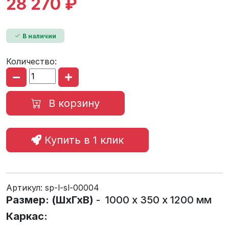
28 270 ₽
В наличии
Количество:
В корзину
Купить в 1 клик
Артикул:
sp-l-sl-00004
Размер: (ШхГхВ)
- 1000 х 350 х 1200 мм
Каркас: