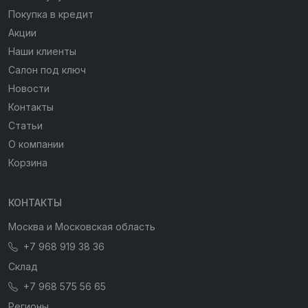
Покупка в кредит
Акции
Наши клиенты
Салон под ключ
Новости
Контакты
Статьи
О компании
Корзина
КОНТАКТЫ
Москва и Московская область
+7 968 919 38 36
Склад
+7 968 575 56 65
Регионы