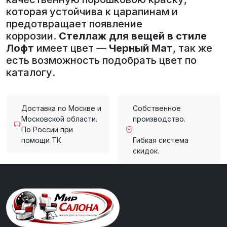
которая устойчива к царапинам и
предотвращает появление
коррозии.
Стеллаж для вещей в стиле
Лофт
имеет цвет —
Черный Мат
, так же
есть возможность подобрать цвет по
каталогу.
Доставка по Москве и
Собственное
Московской области.
производство.
По России при
помощи ТК.
Гибкая система
скидок.