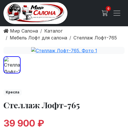
0
Мир Салона
Каталог
Мебель Лофт для салона
Стеллаж Лофт-765
Кресла
Стеллаж Лофт-765
39 900 ₽