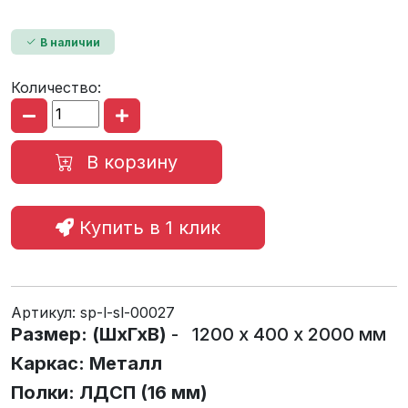
В наличии
Количество:
В корзину
Купить в 1 клик
Артикул:
sp-l-sl-00027
Размер: (ШхГхВ)
- 1200 х 400 х 2000 мм
Каркас: Металл
Полки: ЛДСП (16 мм)