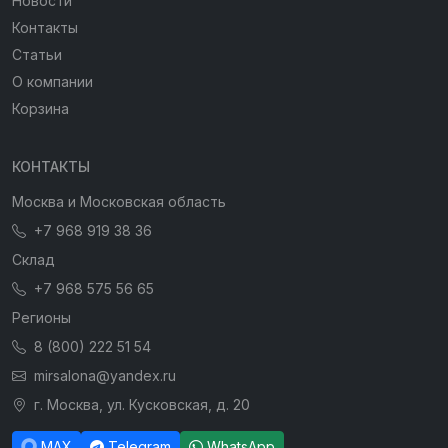
Новости
Контакты
Статьи
О компании
Корзина
КОНТАКТЫ
Москва и Московская область
+7 968 919 38 36
Склад
+7 968 575 56 65
Регионы
8 (800) 222 51 54
mirsalona@yandex.ru
г. Москва, ул. Кусковская, д. 20
MAX
Telegram
WhatsApp