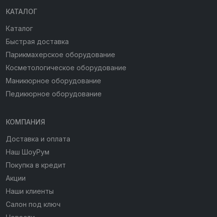
КАТАЛОГ
Каталог
Быстрая доставка
Парикмахерское оборудование
Косметологическое оборудование
Маникюрное оборудование
Педикюрное оборудование
КОМПАНИЯ
Доставка и оплата
Наш ШоуРум
Покупка в кредит
Акции
Наши клиенты
Салон под ключ