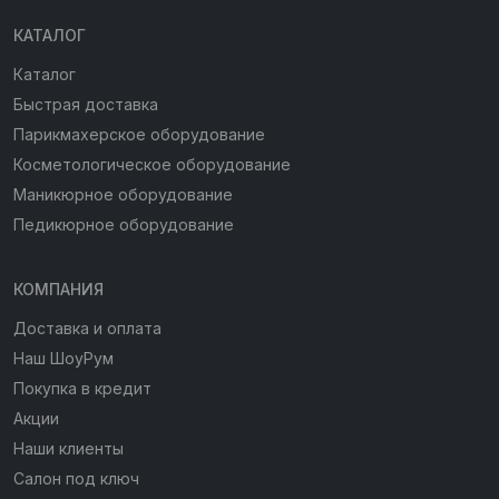
КАТАЛОГ
Каталог
Быстрая доставка
Парикмахерское оборудование
Косметологическое оборудование
Маникюрное оборудование
Педикюрное оборудование
КОМПАНИЯ
Доставка и оплата
Наш ШоуРум
Покупка в кредит
Акции
Наши клиенты
Салон под ключ