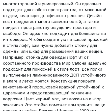
многосторонний и универсальный. Он идеально
подходит для любого пространства, от маленькой
студии, квартиры до офисного решения. Дизайн
лофт предлагает много возможностей, а также
придает пространству ощущение простора и
свободы. Он идеально подходит для большинства
интерьеров. Чтобы создать уют в вашей прихожей
в стиле лофт, вам нужно добавить стойку для
одежды или шкаф для размещения ваших вещей.
Например, стойка для одежды Лофт 81 от
собственного производства Мир Салона идеально
подходит для прихожей в стиле лофт. Все полки
выполнены из ламинированного ДСП устойчивого
к влаге и легко моется. Конструкция покрыта
качественной порошковой краской устойчивой к
царапинам и предотвращающей появление
коррозии. Цвет черный мат, возможен на выбор
заказчика. Эта стойка поможет вам хранить вещи
просто и удобно. Размер : Ширина — 1000 мм