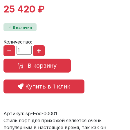
25 420 ₽
В наличии
Количество:
В корзину
Купить в 1 клик
Артикул:
sp-l-od-00001
Стиль лофт для прихожей является очень
популярным в настоящее время, так как он