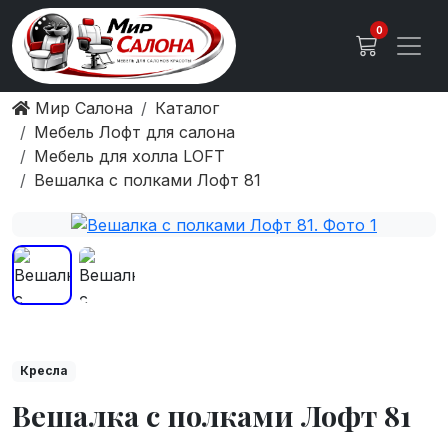
0
Мир Салона
Каталог
Мебель Лофт для салона
Мебель для холла LOFT
Вешалка с полками Лофт 81
Кресла
Вешалка с полками Лофт 81