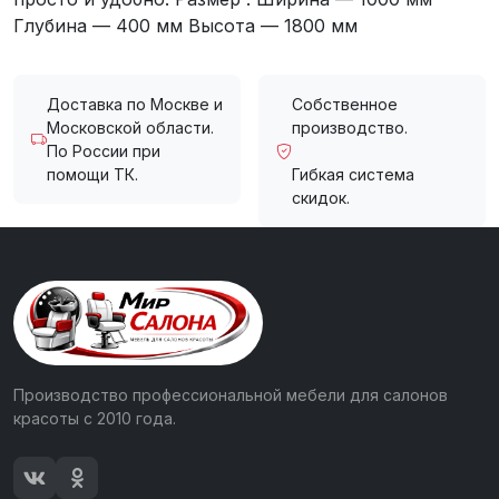
Глубина — 400 мм Высота — 1800 мм
Доставка по Москве и
Собственное
Московской области.
производство.
По России при
помощи ТК.
Гибкая система
скидок.
Производство профессиональной мебели для салонов
красоты с 2010 года.