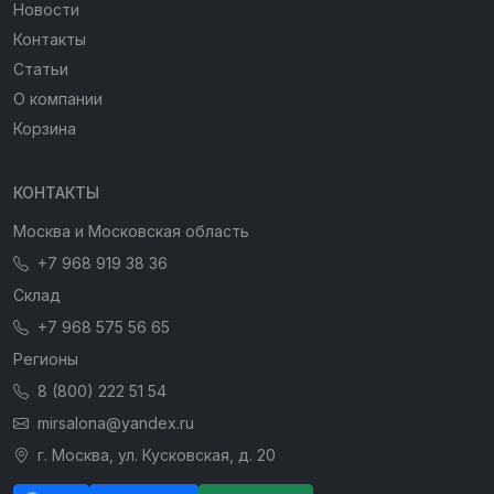
Новости
Контакты
Статьи
О компании
Корзина
КОНТАКТЫ
Москва и Московская область
+7 968 919 38 36
Склад
+7 968 575 56 65
Регионы
8 (800) 222 51 54
mirsalona@yandex.ru
г. Москва, ул. Кусковская, д. 20