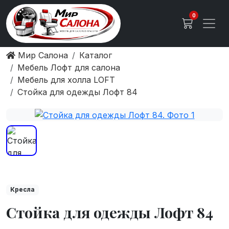
0
Мир Салона
Каталог
Мебель Лофт для салона
Мебель для холла LOFT
Стойка для одежды Лофт 84
Кресла
Стойка для одежды Лофт 84