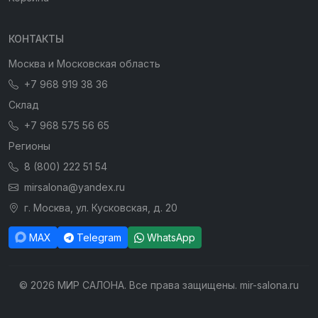
КОНТАКТЫ
Москва и Московская область
+7 968 919 38 36
Склад
+7 968 575 56 65
Регионы
8 (800) 222 51 54
mirsalona@yandex.ru
г. Москва, ул. Кусковская, д. 20
MAX
Telegram
WhatsApp
© 2026 МИР САЛОНА. Все права защищены. mir-salona.ru