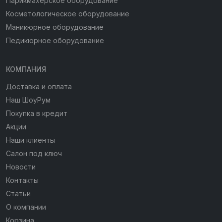
Парикмахерское оборудование
Косметологическое оборудование
Маникюрное оборудование
Педикюрное оборудование
КОМПАНИЯ
Доставка и оплата
Наш ШоуРум
Покупка в кредит
Акции
Наши клиенты
Салон под ключ
Новости
Контакты
Статьи
О компании
Корзина