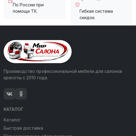
По России при
помощи ТК.
Гибкая система
скидок.
Производство профессиональной мебели для салонов
красоты с 2010 года.
КАТАЛОГ
Каталог
Быстрая доставка