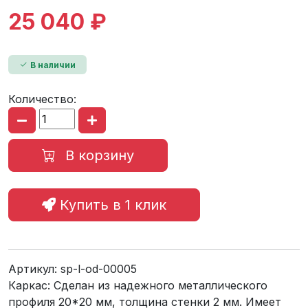
25 040 ₽
В наличии
Количество:
В корзину
Купить в 1 клик
Артикул:
sp-l-od-00005
Каркас: Сделан из надежного металлического
профиля 20*20 мм, толщина стенки 2 мм. Имеет