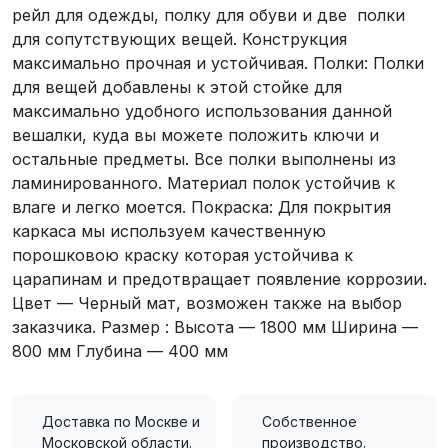
рейл для одежды, полку для обуви и две полки
для сопутствующих вещей. Конструкция
максимально прочная и устойчивая. Полки: Полки
для вещей добавлены к этой стойке для
максимально удобного использования данной
вешалки, куда вы можете положить ключи и
остальные предметы. Все полки выполнены из
ламинированного. Материал полок устойчив к
влаге и легко моется. Покраска: Для покрытия
каркаса мы используем качественную
порошковою краску которая устойчива к
царапинам и предотвращает появление коррозии.
Цвет — Черный мат, возможен также на выбор
заказчика. Размер : Высота — 1800 мм Ширина —
800 мм Глубина — 400 мм
Доставка по Москве и
Собственное
Московской области.
производство.