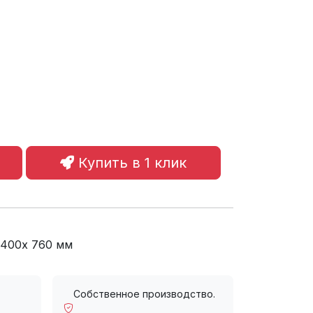
Купить в 1 клик
1400х 760 мм
Собственное производство.