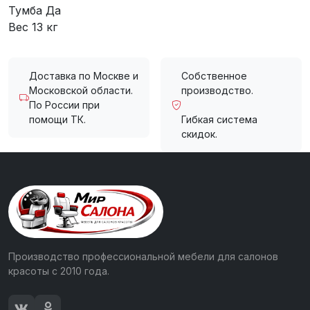
Тумба Да
Вес 13 кг
Доставка по Москве и
Собственное
Московской области.
производство.
По России при
помощи ТК.
Гибкая система
скидок.
Производство профессиональной мебели для салонов
красоты с 2010 года.