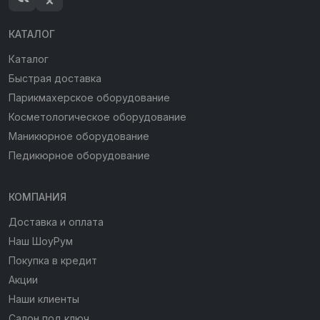
КАТАЛОГ
Каталог
Быстрая доставка
Парикмахерское оборудование
Косметологическое оборудование
Маникюрное оборудование
Педикюрное оборудование
КОМПАНИЯ
Доставка и оплата
Наш ШоуРум
Покупка в кредит
Акции
Наши клиенты
Салон под ключ