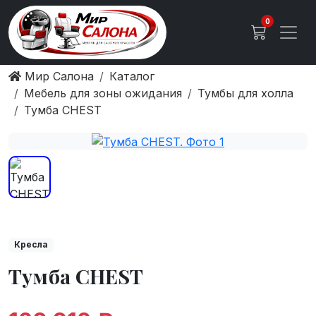
0
Мир Салона
Каталог
Мебель для зоны ожидания
Тумбы для холла
Тумба CHEST
Кресла
Тумба CHEST