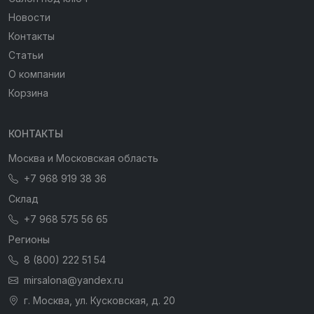
Новости
Контакты
Статьи
О компании
Корзина
КОНТАКТЫ
Москва и Московская область
+7 968 919 38 36
Склад
+7 968 575 56 65
Регионы
8 (800) 222 51 54
mirsalona@yandex.ru
г. Москва, ул. Кусковская, д. 20