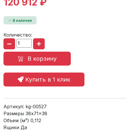
120 912 ₽
В наличии
Количество:
В корзину
Купить в 1 клик
Артикул:
kg-00527
Размеры 38x71x38
Объем (м³) 0,112
Ящики Да