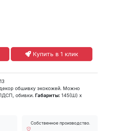
Купить в 1 клик
13
декор обшивку экокожей. Можно
 ЛДСП, обивки.
Габариты:
145(Ш) x
Собственное производство.