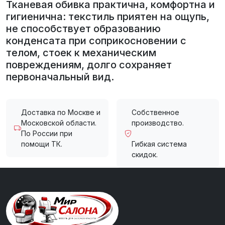
Тканевая обивка практична, комфортна и
гигиенична: текстиль приятен на ощупь,
не способствует образованию
конденсата при соприкосновении с
телом, стоек к механическим
повреждениям, долго сохраняет
первоначальный вид.
Доставка по Москве и
Собственное
Московской области.
производство.
По России при
помощи ТК.
Гибкая система
скидок.