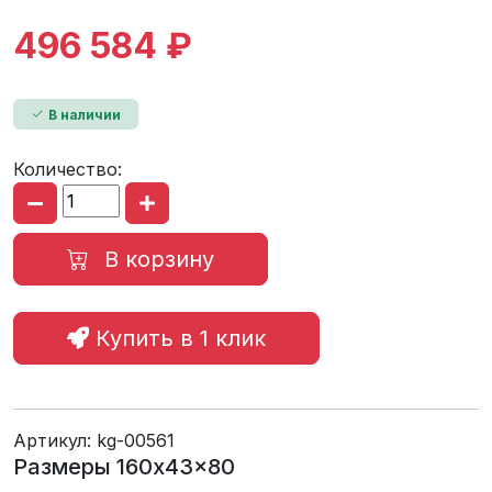
496 584 ₽
В наличии
Количество:
В корзину
Купить в 1 клик
Артикул:
kg-00561
Размеры 160x43x80