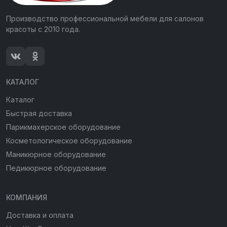
Производство профессиональной мебели для салонов
красоты с 2010 года.
КАТАЛОГ
Каталог
Быстрая доставка
Парикмахерское оборудование
Косметологическое оборудование
Маникюрное оборудование
Педикюрное оборудование
КОМПАНИЯ
Доставка и оплата