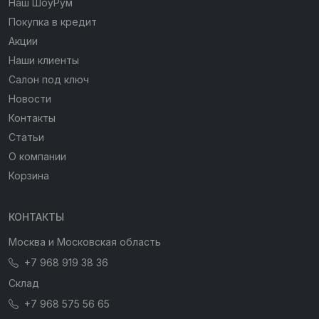
Наш ШоуРум
Покупка в кредит
Акции
Наши клиенты
Салон под ключ
Новости
Контакты
Статьи
О компании
Корзина
КОНТАКТЫ
Москва и Московская область
+7 968 919 38 36
Склад
+7 968 575 56 65