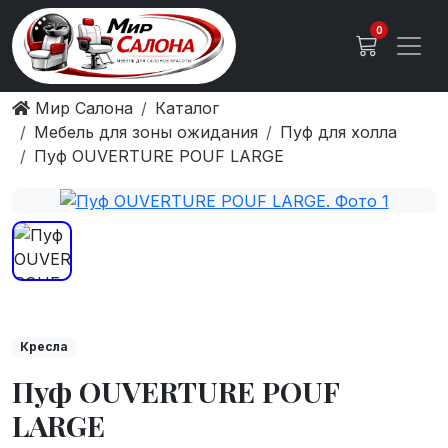
0
Мир Салона
Каталог
Мебель для зоны ожидания
Пуф для холла
Пуф OUVERTURE POUF LARGE
Кресла
Пуф OUVERTURE POUF
LARGE