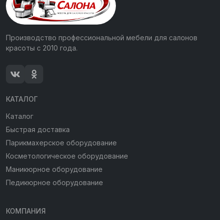
Производство профессиональной мебели для салонов
красоты с 2010 года.
КАТАЛОГ
Каталог
Быстрая доставка
Парикмахерское оборудование
Косметологическое оборудование
Маникюрное оборудование
Педикюрное оборудование
КОМПАНИЯ