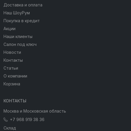
Доставка и оплата
Наш ШоуРум
Покупка в кредит
Акции
Наши клиенты
Салон под ключ
Новости
Контакты
Статьи
О компании
Корзина
КОНТАКТЫ
Москва и Московская область
+7 968 919 38 36
Склад