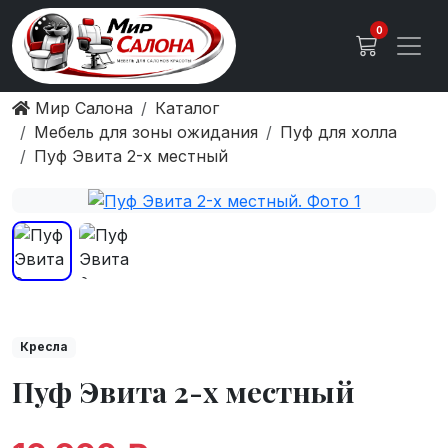
0
Мир Салона
Каталог
Мебель для зоны ожидания
Пуф для холла
Пуф Эвита 2-х местный
Кресла
Пуф Эвита 2-х местный