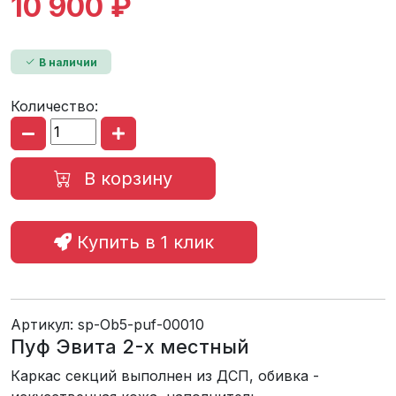
10 900 ₽
В наличии
Количество:
В корзину
Купить в 1 клик
Артикул:
sp-Ob5-puf-00010
Пуф Эвита 2-х местный
Каркас секций выполнен из ДСП, обивка -