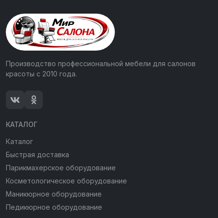
Производство профессиональной мебели для салонов
красоты с 2010 года.
КАТАЛОГ
Каталог
Быстрая доставка
Парикмахерское оборудование
Косметологическое оборудование
Маникюрное оборудование
Педикюрное оборудование