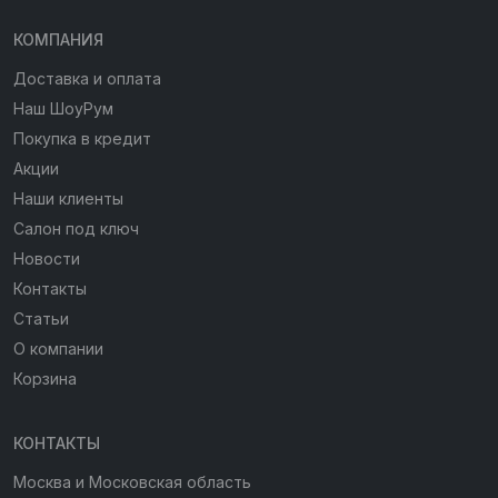
КОМПАНИЯ
Доставка и оплата
Наш ШоуРум
Покупка в кредит
Акции
Наши клиенты
Салон под ключ
Новости
Контакты
Статьи
О компании
Корзина
КОНТАКТЫ
Москва и Московская область