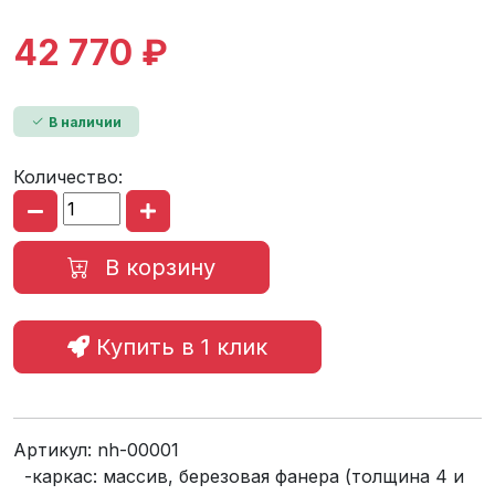
42 770 ₽
В наличии
Количество:
В корзину
Купить в 1 клик
Артикул:
nh-00001
-каркас: массив, березовая фанера (толщина 4 и