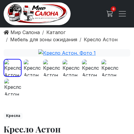
0
Мир Салона
Каталог
Мебель для зоны ожидания
Кресло Астон
Кресла
Кресло Астон