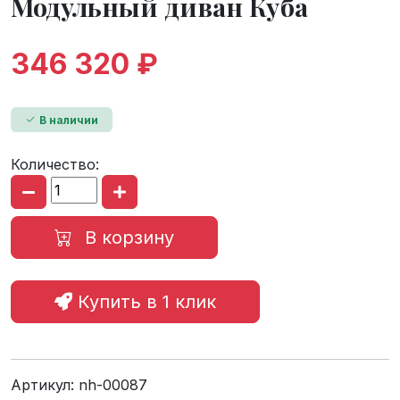
Модульный диван Куба
346 320 ₽
В наличии
Количество:
В корзину
Купить в 1 клик
Артикул:
nh-00087