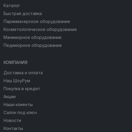
Каталог
Быстрая доставка
Парикмахерское оборудование
Косметологическое оборудование
Маникюрное оборудование
Педикюрное оборудование
КОМПАНИЯ
Доставка и оплата
Наш ШоуРум
Покупка в кредит
Акции
Наши клиенты
Салон под ключ
Новости
Контакты