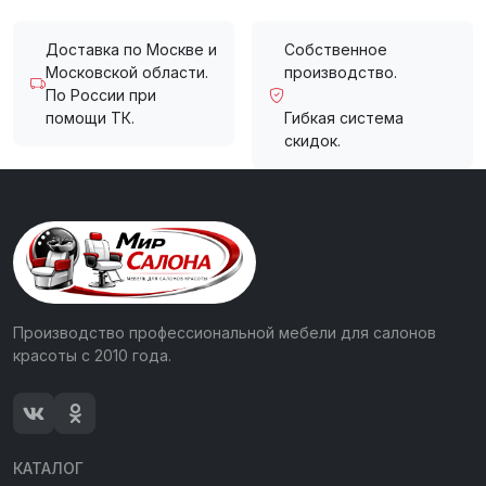
Доставка по Москве и
Собственное
Московской области.
производство.
По России при
помощи ТК.
Гибкая система
скидок.
Производство профессиональной мебели для салонов
красоты с 2010 года.
КАТАЛОГ