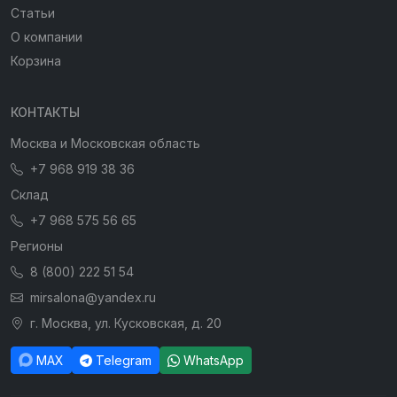
Статьи
О компании
Корзина
КОНТАКТЫ
Москва и Московская область
+7 968 919 38 36
Склад
+7 968 575 56 65
Регионы
8 (800) 222 51 54
mirsalona@yandex.ru
г. Москва, ул. Кусковская, д. 20
MAX
Telegram
WhatsApp