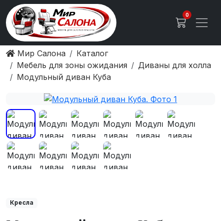
0
Мир Салона
Каталог
Мебель для зоны ожидания
Диваны для холла
Модульный диван Куба
Кресла