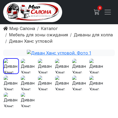
0
Мир Салона
Каталог
Мебель для зоны ожидания
Диваны для холла
Диван Ханс угловой