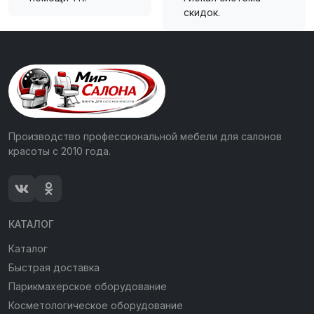
скидок.
Производство профессиональной мебели для салонов
красоты с 2010 года.
КАТАЛОГ
Каталог
Быстрая доставка
Парикмахерское оборудование
Косметологическое оборудование