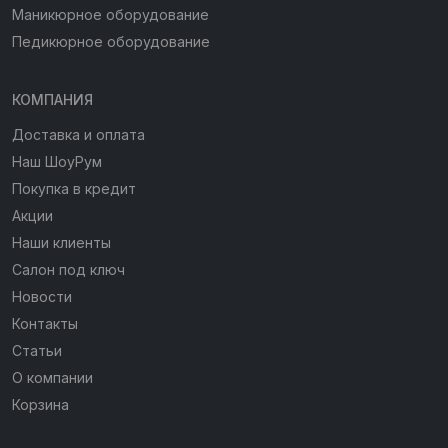
Маникюрное оборудование
Педикюрное оборудование
КОМПАНИЯ
Доставка и оплата
Наш ШоуРум
Покупка в кредит
Акции
Наши клиенты
Салон под ключ
Новости
Контакты
Статьи
О компании
Корзина