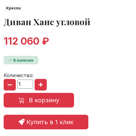
Кресла
Диван Ханс угловой
112 060 ₽
В наличии
Количество:
В корзину
Купить в 1 клик