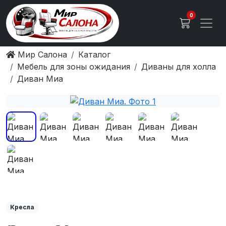
0
Мир Салона
Каталог
Мебель для зоны ожидания
Диваны для холла
Диван Миа
Кресла