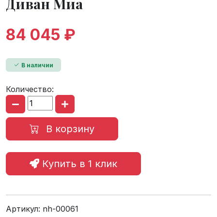
Диван Миа
84 045 ₽
В наличии
Количество:
В корзину
Купить в 1 клик
Артикул:
nh-00061