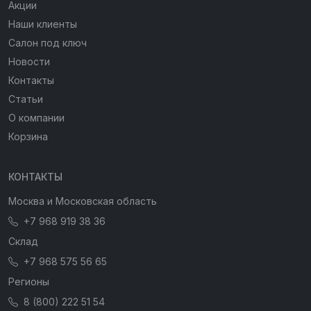
Акции
Наши клиенты
Салон под ключ
Новости
Контакты
Статьи
О компании
Корзина
КОНТАКТЫ
Москва и Московская область
+7 968 919 38 36
Склад
+7 968 575 56 65
Регионы
8 (800) 222 51 54