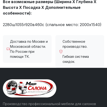
Все возможные размеры (Ширина X Глубина X
Высота X Посадка X Дополнительные
особенности):
2280ш1055г920в460с (спальное место: 2000х1540)
Доставка по Москве и
Собственное
Московской области.
производство.
По России при
помощи ТК.
Гибкая система
скидок.
Производство профессиональной мебели для салонов