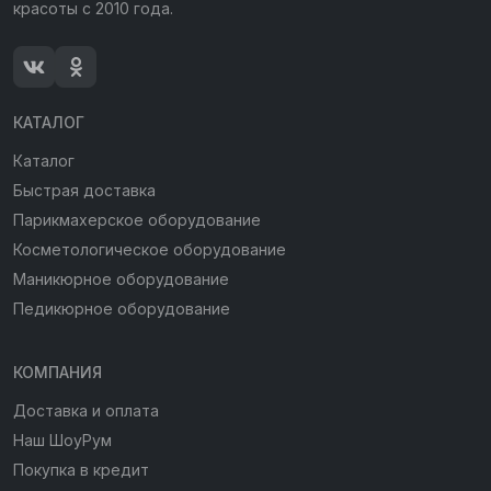
красоты с 2010 года.
КАТАЛОГ
Каталог
Быстрая доставка
Парикмахерское оборудование
Косметологическое оборудование
Маникюрное оборудование
Педикюрное оборудование
КОМПАНИЯ
Доставка и оплата
Наш ШоуРум
Покупка в кредит