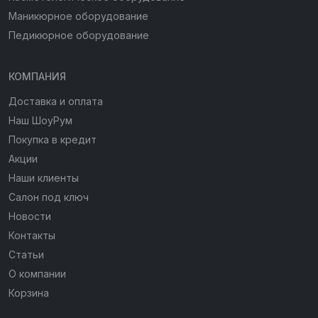
Маникюрное оборудование
Педикюрное оборудование
КОМПАНИЯ
Доставка и оплата
Наш ШоуРум
Покупка в кредит
Акции
Наши клиенты
Салон под ключ
Новости
Контакты
Статьи
О компании
Корзина