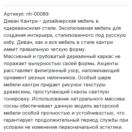
Артикул:
nh-00089
Диван Кантри – дизайнерская мебель в
«деревенском» стиле. Эксклюзивная мебель для
создания интерьера, стилизованного под русскую
избу. Диван, как и вся мебель в стиле кантри
имеет правильную четкую форму.
Массивный и грубоватый деревянный каркас не
поражает вычурностью своей формы. Акценты
расставляет филигранный узор, напоминающий
орнамент резных наличников. Особый шарм
мебели кантри придает рисунок текстуры
древесины, проступающий сквозь светлую
тонировку. Использование натурального массива
сосны обеспечивает данную модель авторской
мебели особой прочностью и устойчивостью, что
гарантирует продолжительный период службы при
условии не изменения первоначальной эстетики.