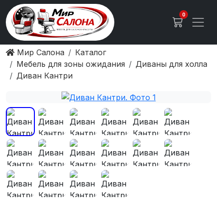
0
Мир Салона
Каталог
Мебель для зоны ожидания
Диваны для холла
Диван Кантри