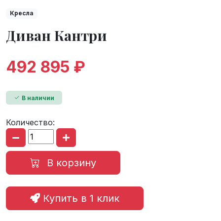
Кресла
Диван Кантри
492 895 ₽
В наличии
Количество:
В корзину
Купить в 1 клик