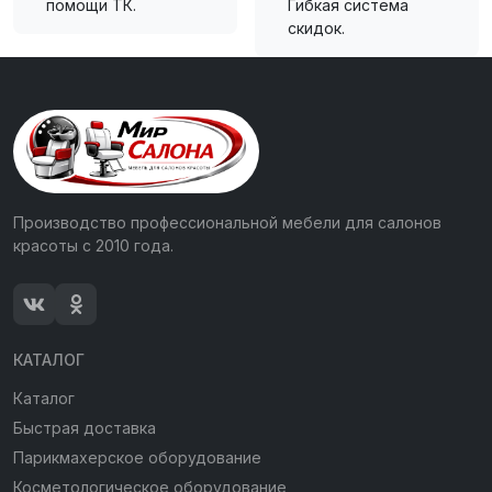
помощи ТК.
Гибкая система
скидок.
Производство профессиональной мебели для салонов
красоты с 2010 года.
КАТАЛОГ
Каталог
Быстрая доставка
Парикмахерское оборудование
Косметологическое оборудование