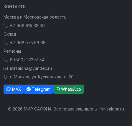
КОНТАКТЫ
Москва и Московская область
+7 968 919 38 36
Склад
+7 968 575 56 65
Регионы
8 (800) 222 51 54
mirsalona@yandex.ru
г. Москва, ул. Кусковская, д. 20
MAX
Telegram
WhatsApp
© 2026 МИР САЛОНА. Все права защищены. mir-salona.ru