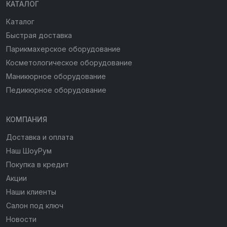
КАТАЛОГ
Каталог
Быстрая доставка
Парикмахерское оборудование
Косметологическое оборудование
Маникюрное оборудование
Педикюрное оборудование
КОМПАНИЯ
Доставка и оплата
Наш ШоуРум
Покупка в кредит
Акции
Наши клиенты
Салон под ключ
Новости