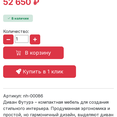
52 650 ₽
В наличии
Количество:
В корзину
Купить в 1 клик
Артикул:
nh-00086
Диван Футурэ – компактная мебель для создания
стильного интерьера. Продуманная эргономика и
простой, но гармоничный дизайн, выделяют диван