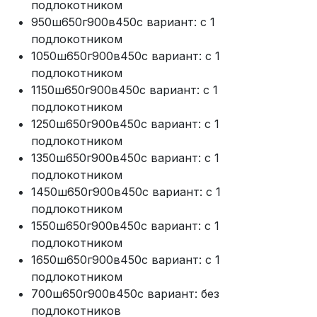
подлокотником
950ш650г900в450с вариант: с 1
подлокотником
1050ш650г900в450с вариант: с 1
подлокотником
1150ш650г900в450с вариант: с 1
подлокотником
1250ш650г900в450с вариант: с 1
подлокотником
1350ш650г900в450с вариант: с 1
подлокотником
1450ш650г900в450с вариант: с 1
подлокотником
1550ш650г900в450с вариант: с 1
подлокотником
1650ш650г900в450с вариант: с 1
подлокотником
700ш650г900в450с вариант: без
подлокотников