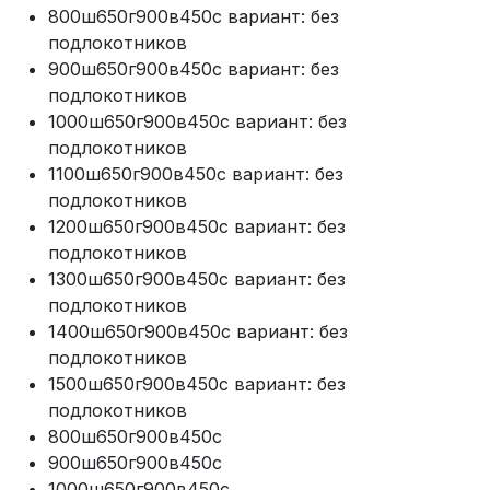
800ш650г900в450с вариант: без
подлокотников
900ш650г900в450с вариант: без
подлокотников
1000ш650г900в450с вариант: без
подлокотников
1100ш650г900в450с вариант: без
подлокотников
1200ш650г900в450с вариант: без
подлокотников
1300ш650г900в450с вариант: без
подлокотников
1400ш650г900в450с вариант: без
подлокотников
1500ш650г900в450с вариант: без
подлокотников
800ш650г900в450с
900ш650г900в450с
1000ш650г900в450с