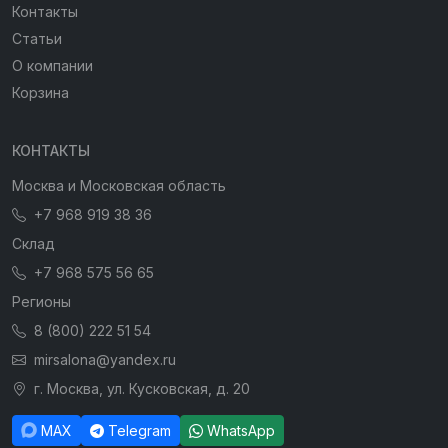
Контакты
Статьи
О компании
Корзина
КОНТАКТЫ
Москва и Московская область
+7 968 919 38 36
Склад
+7 968 575 56 65
Регионы
8 (800) 222 51 54
mirsalona@yandex.ru
г. Москва, ул. Кусковская, д. 20
MAX
Telegram
WhatsApp