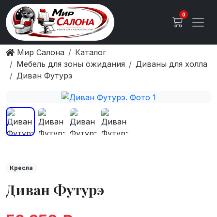
0
Мир Салона
Каталог
Мебель для зоны ожидания
Диваны для холла
Диван Футурэ
Кресла
Диван Футурэ