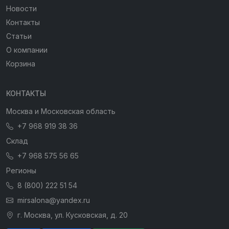
Новости
Контакты
Статьи
О компании
Корзина
КОНТАКТЫ
Москва и Московская область
+7 968 919 38 36
Склад
+7 968 575 56 65
Регионы
8 (800) 222 51 54
mirsalona@yandex.ru
г. Москва, ул. Кусковская, д. 20