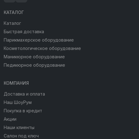
КАТАЛОГ
Каталог
Быстрая доставка
Парикмахерское оборудование
Косметологическое оборудование
Маникюрное оборудование
Педикюрное оборудование
КОМПАНИЯ
Доставка и оплата
Наш ШоуРум
Покупка в кредит
Акции
Наши клиенты
Салон под ключ