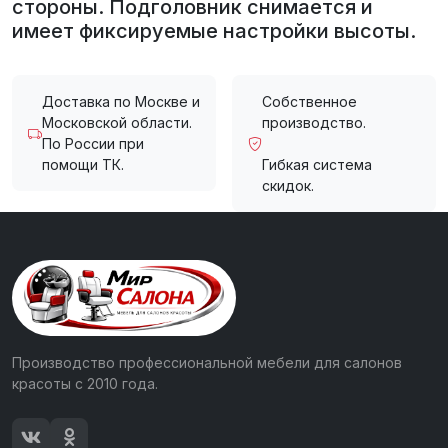
стороны. Подголовник снимается и
имеет фиксируемые настройки высоты.
Доставка по Москве и
Собственное
Московской области.
производство.
По России при
помощи ТК.
Гибкая система
скидок.
Производство профессиональной мебели для салонов
красоты с 2010 года.