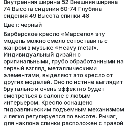
Внутренняя ширина 52 Внешняя ширина
74 Высота сидения 60-74 Глубина
сидения 49 Высота спинки 48
Цвет: черный
Барберское кресло «Марсело» эту
модель можно смело сопоставить с
жанром в музыке «Heavy metal».
Индивидуальный дизайн с
оригинальными, грубо обработанными на
первый взгляд, металлическими
элементами, выделяют это кресло от
других моделей. Оно по истине выглядит
брутально и очень эффектно будет
смотреться в салоне с любым
интерьером. Кресло оснащено
гидравлическим подъемным механизмом
и легко регулируется по высоте. Рычаг,
для наклона спинки расположен с правой