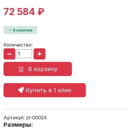
72 584 ₽
В наличии
Количество:
В корзину
Купить в 1 клик
Артикул:
zt-00024
Размеры: