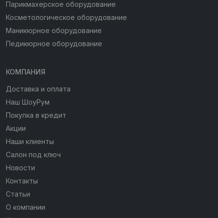
Парикмахерское оборудование
Косметологическое оборудование
Маникюрное оборудование
Педикюрное оборудование
КОМПАНИЯ
Доставка и оплата
Наш ШоуРум
Покупка в кредит
Акции
Наши клиенты
Салон под ключ
Новости
Контакты
Статьи
О компании