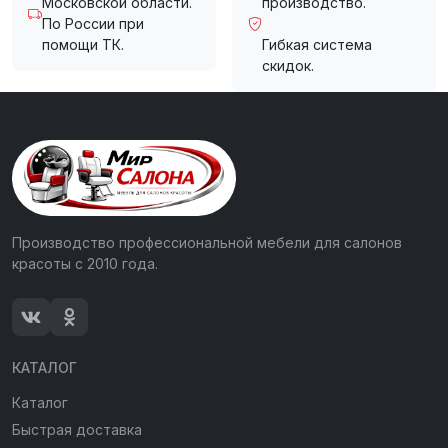
Московской области.
производство.
По России при
помощи ТК.
Гибкая система
скидок.
Производство профессиональной мебели для салонов
красоты с 2010 года.
КАТАЛОГ
Каталог
Быстрая доставка