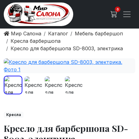
0
Мир Салона
Каталог
Мебель барбершоп
Кресла барбершопа
Кресло для барбершопа SD-8003, электрика
Кресла
Кресло для барбершопа SD-
8003, электрика