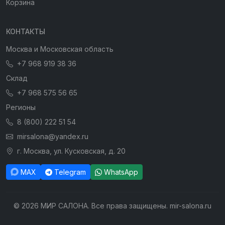
Корзина
КОНТАКТЫ
Москва и Московская область
+7 968 919 38 36
Склад
+7 968 575 56 65
Регионы
8 (800) 222 51 54
mirsalona@yandex.ru
г. Москва, ул. Кусковская, д. 20
MAX
Telegram
WhatsApp
© 2026 МИР САЛОНА. Все права защищены. mir-salona.ru