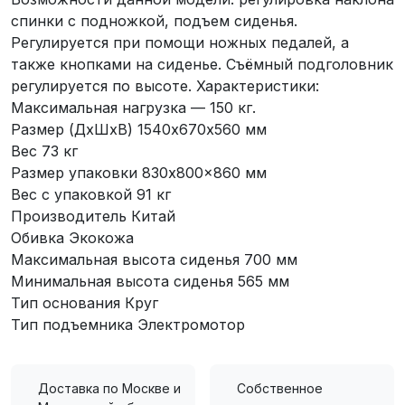
спинки с подножкой, подъем сиденья.
Регулируется при помощи ножных педалей, а
также кнопками на сиденье. Съёмный подголовник
регулируется по высоте. Характеристики:
Максимальная нагрузка — 150 кг.
Размер (ДхШхВ) 1540х670х560 мм
Вес 73 кг
Размер упаковки 830x800x860 мм
Вес с упаковкой 91 кг
Производитель Китай
Обивка Экокожа
Максимальная высота сиденья 700 мм
Минимальная высота сиденья 565 мм
Тип основания Круг
Тип подъемника Электромотор
Доставка по Москве и
Собственное