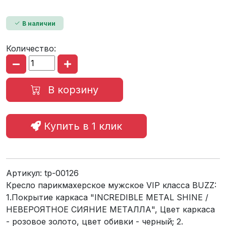
В наличии
Количество:
В корзину
Купить в 1 клик
Артикул:
tp-00126
Кресло парикмахерское мужское VIP класса BUZZ:
1.Покрытие каркаса "INCREDIBLE METAL SHINE /
НЕВЕРОЯТНОЕ СИЯНИЕ МЕТАЛЛА", Цвет каркаса
- розовое золото, цвет обивки - черный; 2.