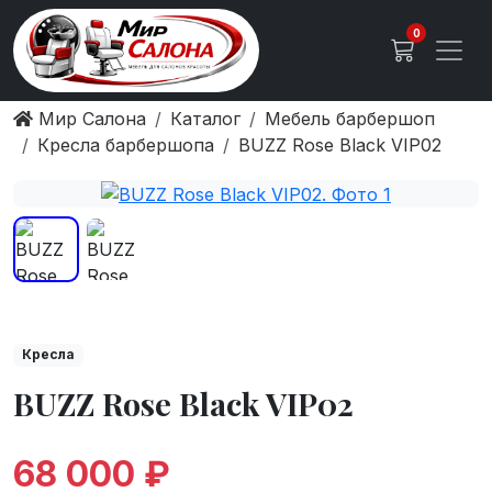
0
Мир Салона
Каталог
Мебель барбершоп
Кресла барбершопа
BUZZ Rose Black VIP02
Кресла
BUZZ Rose Black VIP02
68 000 ₽