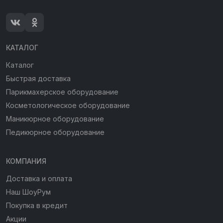
КАТАЛОГ
Каталог
Быстрая доставка
Парикмахерское оборудование
Косметологическое оборудование
Маникюрное оборудование
Педикюрное оборудование
КОМПАНИЯ
Доставка и оплата
Наш ШоуРум
Покупка в кредит
Акции