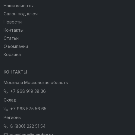
Наши клиенты
Салон под ключ
Новости
Контакты
Статьи
О компании
Корзина
КОНТАКТЫ
Москва и Московская область
+7 968 919 38 36
Склад
+7 968 575 56 65
Регионы
8 (800) 222 51 54
mirsalona@yandex.ru