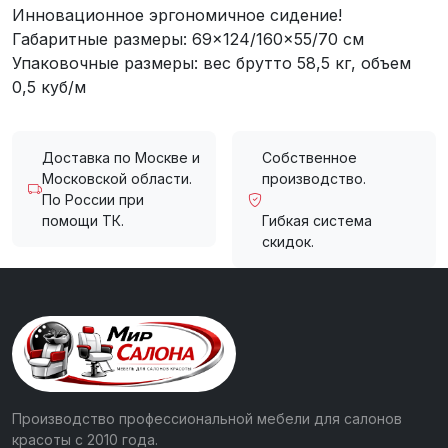
Инновационное эргономичное сидение!
Габаритные размеры: 69×124/160×55/70 см
Упаковочные размеры: вес брутто 58,5 кг, объем
0,5 куб/м
Доставка по Москве и
Собственное
Московской области.
производство.
По России при
помощи ТК.
Гибкая система
скидок.
Производство профессиональной мебели для салонов
красоты с 2010 года.