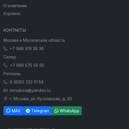
О компании
Корзина
КОНТАКТЫ
Москва и Московская область
+7 968 919 38 36
Склад
+7 968 575 56 65
Регионы
8 (800) 222 51 54
mirsalona@yandex.ru
г. Москва, ул. Кусковская, д. 20
MAX
Telegram
WhatsApp