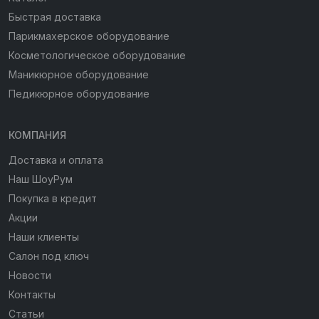
Быстрая доставка
Парикмахерское оборудование
Косметологическое оборудование
Маникюрное оборудование
Педикюрное оборудование
КОМПАНИЯ
Доставка и оплата
Наш ШоуРум
Покупка в кредит
Акции
Наши клиенты
Салон под ключ
Новости
Контакты
Статьи