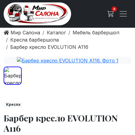
0
Мир Салона
Каталог
Мебель барбершоп
Кресла барбершопа
Барбер кресло EVOLUTION A116
Кресла
Барбер кресло EVOLUTION
A116