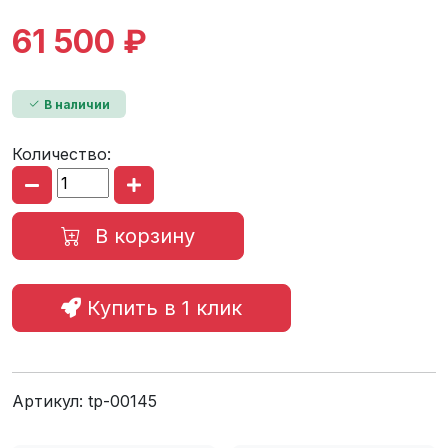
61 500 ₽
В наличии
Количество:
В корзину
Купить в 1 клик
Артикул:
tp-00145