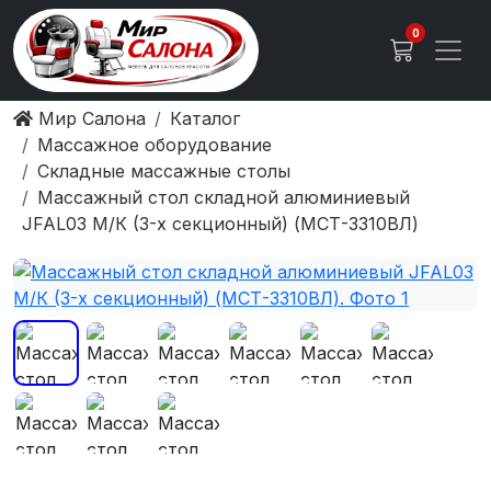
0
Мир Салона
Каталог
Массажное оборудование
Складные массажные столы
Массажный стол складной алюминиевый
JFAL03 М/К (3-х секционный) (МСТ-3310ВЛ)