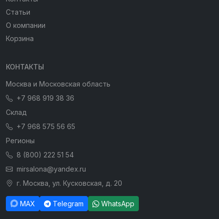
Статьи
О компании
Корзина
КОНТАКТЫ
Москва и Московская область
+7 968 919 38 36
Склад
+7 968 575 56 65
Регионы
8 (800) 222 51 54
mirsalona@yandex.ru
г. Москва, ул. Кусковская, д. 20
MAX
Telegram
WhatsApp