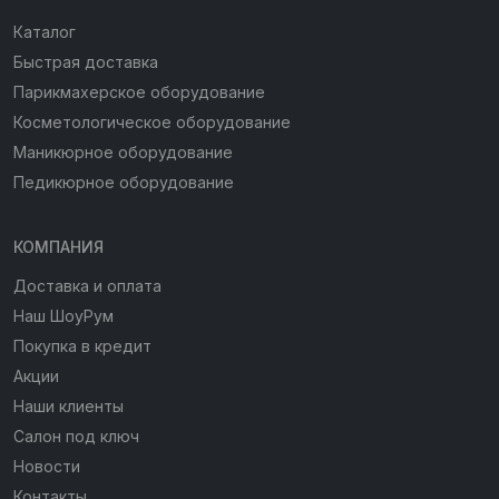
Каталог
Быстрая доставка
Парикмахерское оборудование
Косметологическое оборудование
Маникюрное оборудование
Педикюрное оборудование
КОМПАНИЯ
Доставка и оплата
Наш ШоуРум
Покупка в кредит
Акции
Наши клиенты
Салон под ключ
Новости
Контакты