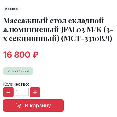
Кресла
Массажный стол складной
алюминиевый JFAL03 М/К (3-
х секционный) (МСТ-3310ВЛ)
16 800 ₽
В наличии
Количество:
В корзину