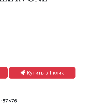
Купить в 1 клик
2-87x76