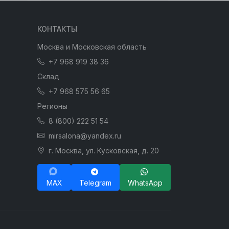
КОНТАКТЫ
Москва и Московская область
+7 968 919 38 36
Склад
+7 968 575 56 65
Регионы
8 (800) 222 51 54
mirsalona@yandex.ru
г. Москва, ул. Кусковская, д. 20
MAX
Telegram
WhatsApp