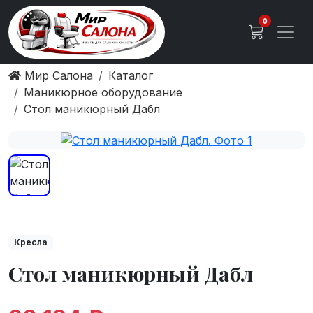
0
Мир Салона
Каталог
Маникюрное оборудование
Стол маникюрный Дабл
Кресла
Стол маникюрный Дабл