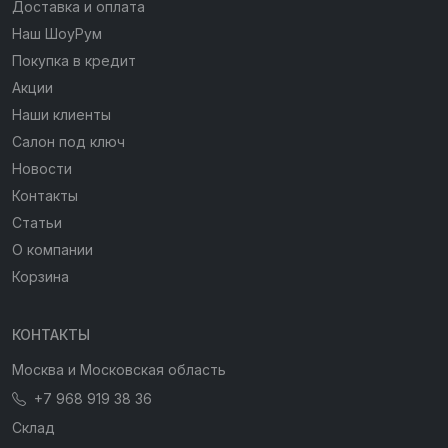
Доставка и оплата
Наш ШоуРум
Покупка в кредит
Акции
Наши клиенты
Салон под ключ
Новости
Контакты
Статьи
О компании
Корзина
КОНТАКТЫ
Москва и Московская область
+7 968 919 38 36
Склад