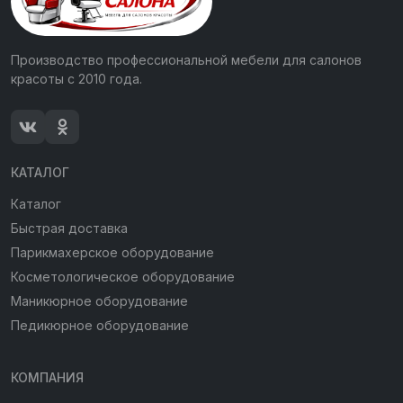
Производство профессиональной мебели для салонов
красоты с 2010 года.
КАТАЛОГ
Каталог
Быстрая доставка
Парикмахерское оборудование
Косметологическое оборудование
Маникюрное оборудование
Педикюрное оборудование
КОМПАНИЯ