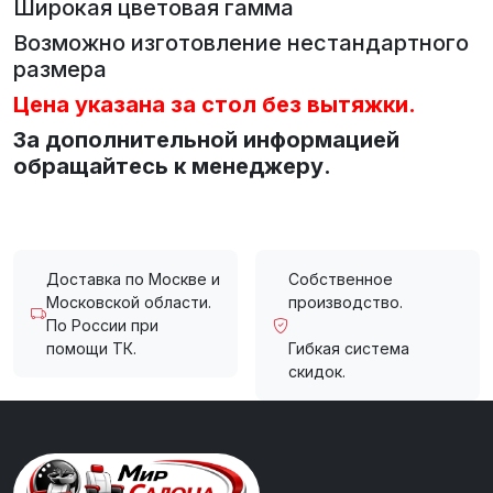
Широкая цветовая гамма
Возможно изготовление нестандартного
размера
Цена указана за стол без вытяжки.
За дополнительной информацией
обращайтесь к менеджеру.
Доставка по Москве и
Собственное
Московской области.
производство.
По России при
помощи ТК.
Гибкая система
скидок.