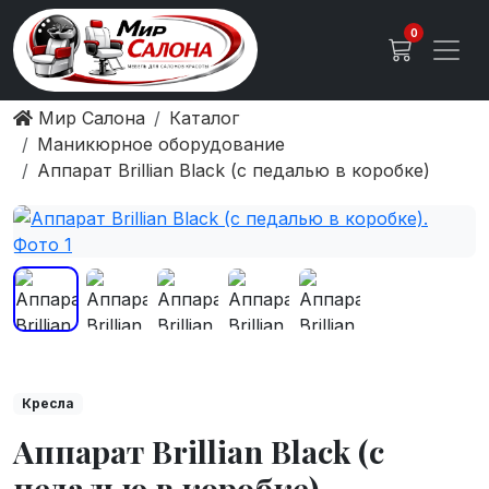
0
Мир Салона
Каталог
Маникюрное оборудование
Аппарат Brillian Black (с педалью в коробке)
Кресла
Аппарат Brillian Black (с
педалью в коробке)