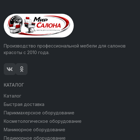
Производство профессиональной мебели для салонов
красоты с 2010 года.
КАТАЛОГ
Каталог
Быстрая доставка
Парикмахерское оборудование
Косметологическое оборудование
Маникюрное оборудование
Педикюрное оборудование