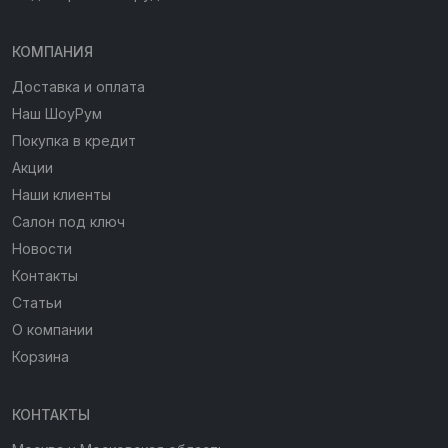
КОМПАНИЯ
Доставка и оплата
Наш ШоуРум
Покупка в кредит
Акции
Наши клиенты
Салон под ключ
Новости
Контакты
Статьи
О компании
Корзина
КОНТАКТЫ