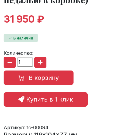
31 950 ₽
В наличии
Количество:
В корзину
Купить в 1 клик
Артикул:
fc-00094
Размеры: 116x104x77 мм