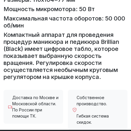
Мощность микромотора: 50 Вт
Максимальная частота оборотов: 50 000
об/мин
Компактный аппарат для проведения
процедур маникюра и педикюра Brillian
(Black) имеет цифровое табло, которое
показывает выбранную скорость
вращения. Регулировка скорости
осуществляется необычным круговым
регулятором на крышке корпуса.
Доставка по Москве и
Собственное
Московской области.
производство.
По России при
помощи ТК.
Гибкая система
скидок.