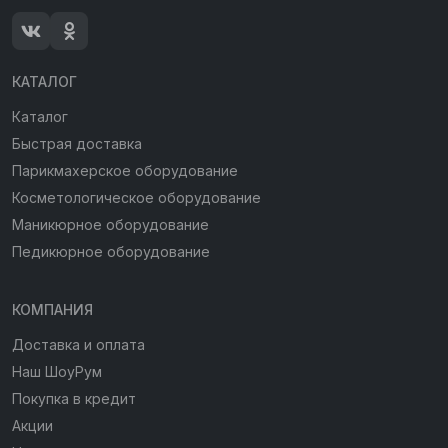
КАТАЛОГ
Каталог
Быстрая доставка
Парикмахерское оборудование
Косметологическое оборудование
Маникюрное оборудование
Педикюрное оборудование
КОМПАНИЯ
Доставка и оплата
Наш ШоуРум
Покупка в кредит
Акции