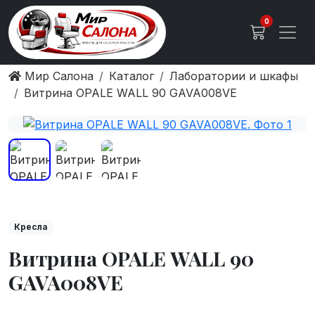
0
Мир Салона
Каталог
Лаборатории и шкафы
Витрина OPALE WALL 90 GAVA008VE
Кресла
Витрина OPALE WALL 90
GAVA008VE