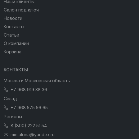
Наши клиенты
Салон под ключ
Новости
Контакты
Статьи
О компании
Корзина
КОНТАКТЫ
Москва и Московская область
+7 968 919 38 36
Склад
+7 968 575 56 65
Регионы
8 (800) 222 51 54
mirsalona@yandex.ru