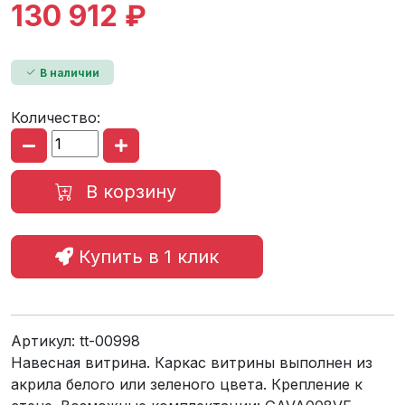
130 912 ₽
В наличии
Количество:
В корзину
Купить в 1 клик
Артикул:
tt-00998
Навесная витрина. Каркас витрины выполнен из
акрила белого или зеленого цвета. Крепление к