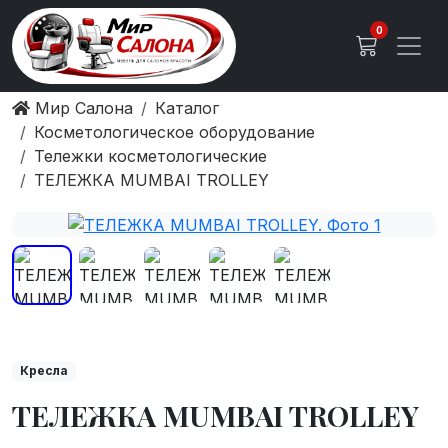
0
Мир Салона
Каталог
Косметологическое оборудование
Тележки косметологические
ТЕЛЕЖКА MUMBAI TROLLEY
Кресла
ТЕЛЕЖКА MUMBAI TROLLEY