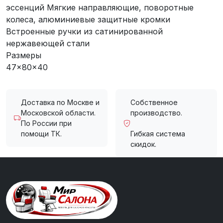
эссенций Мягкие направляющие, поворотные
колеса, алюминиевые защитные кромки
Встроенные ручки из сатинированной
нержавеющей стали
Размеры
47x80x40
Доставка по Москве и
Собственное
Московской области.
производство.
По России при
помощи ТК.
Гибкая система
скидок.