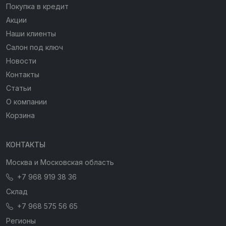
Покупка в кредит
Акции
Наши клиенты
Салон под ключ
Новости
Контакты
Статьи
О компании
Корзина
КОНТАКТЫ
Москва и Московская область
+7 968 919 38 36
Склад
+7 968 575 56 65
Регионы