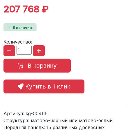
207 768 ₽
В наличии
Количество:
В корзину
Купить в 1 клик
Артикул:
kg-00466
Структура: матово-черный или матово-белый
Передняя панель: 15 различных древесных