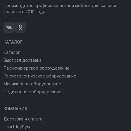
Производство профессиональной мебели для салонов
красоты с 2010 года.
КАТАЛОГ
Каталог
Быстрая доставка
Парикмахерское оборудование
Косметологическое оборудование
Маникюрное оборудование
Педикюрное оборудование
КОМПАНИЯ
Доставка и оплата
Наш ШоуРум